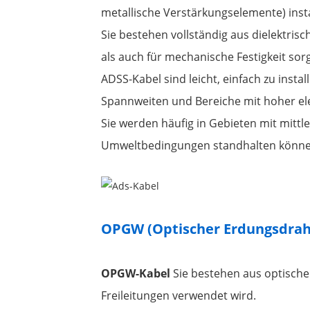
metallische Verstärkungselemente) inst
Sie bestehen vollständig aus dielektrisc
als auch für mechanische Festigkeit sor
ADSS-Kabel sind leicht, einfach zu insta
Spannweiten und Bereiche mit hoher el
Sie werden häufig in Gebieten mit mittl
Umweltbedingungen standhalten könne
OPGW (Optischer Erdungsdrah
OPGW-Kabel
Sie bestehen aus optische
Freileitungen verwendet wird.