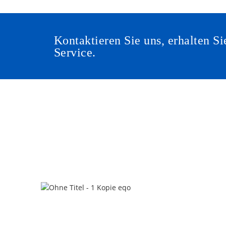
Kontaktieren Sie uns, erhalten 
Service.