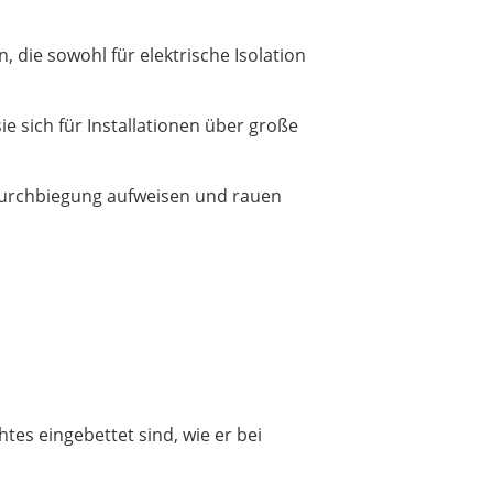
, die sowohl für elektrische Isolation
ie sich für Installationen über große
e Durchbiegung aufweisen und rauen
es eingebettet sind, wie er bei