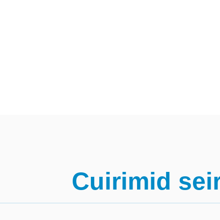
Cuirimid sei