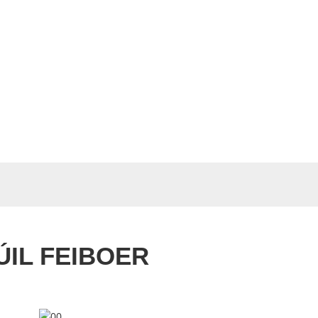
ÚIL FEIBOER