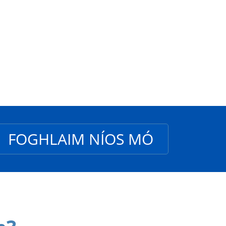
irí.
FOGHLAIM NÍOS MÓ