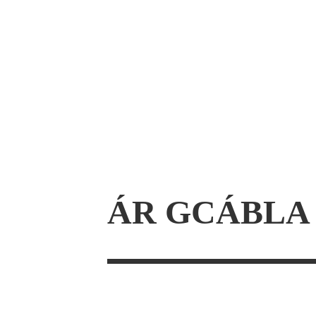
ÁR GCÁBLA 