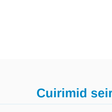
Cuirimid sei