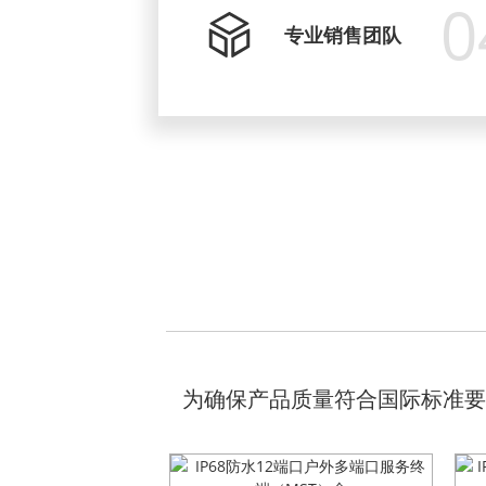
0
专业销售团队
为确保产品质量符合国际标准要求