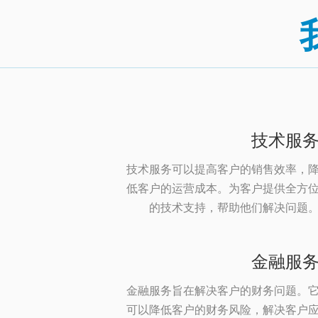
技术服
技术服务可以提高客户的销售效率，
低客户的运营成本。为客户提供全方
的技术支持，帮助他们解决问题
金融服
金融服务旨在解决客户的财务问题。
可以降低客户的财务风险，解决客户