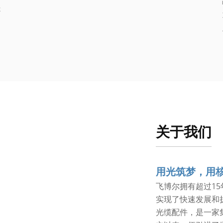
提
。
关于我们
用光筑梦，用
飞博尔拥有超过1
实现了快速发展和
光缆配件，是一家