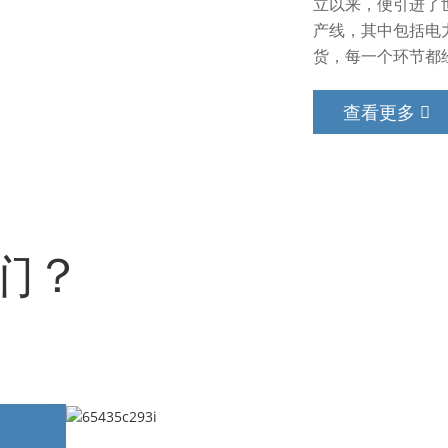
立以来，便引进了
产线，其中包括电力
货，每一个环节都
查看更多
们？