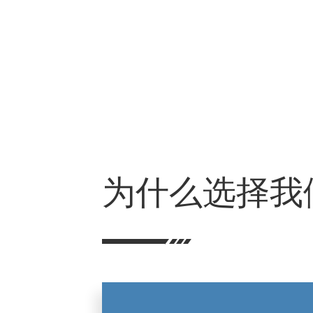
为什么选择我