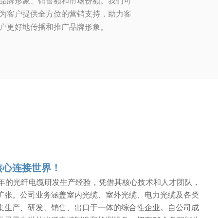
品牌形象、销售额和市场份额。我们可
为客户提供全方位的营销支持，助力客
户更好地传播和推广品牌形象。
核心连接世界！
5年的光纤电缆研发生产经验，凭借其核心技术和人才团队，
扩张。公司业务涵盖室内光缆、室外光缆、电力光缆及各类
集生产、研发、销售、出口于一体的综合性企业。自公司成