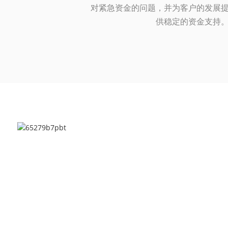
对紧急资金的问题，并为客户的发展
供稳定的资金支持