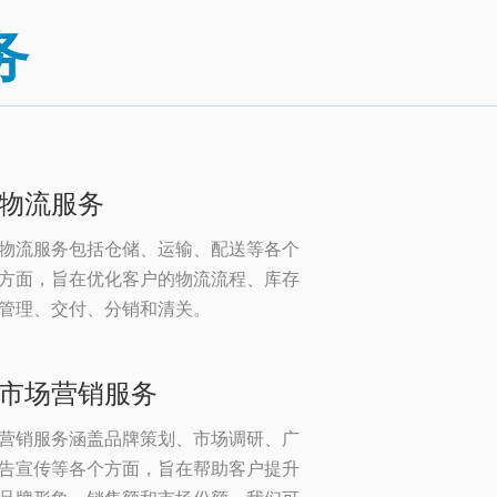
务
物流服务
物流服务包括仓储、运输、配送等各个
方面，旨在优化客户的物流流程、库存
管理、交付、分销和清关。
市场营销服务
营销服务涵盖品牌策划、市场调研、广
告宣传等各个方面，旨在帮助客户提升