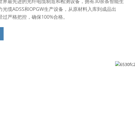
世界最先进的光纤电缆制造和检测设备，拥有30余条智能生
光缆ADSS和OPGW生产设备，从原材料入库到成品出
经过严格把控，确保100%合格。