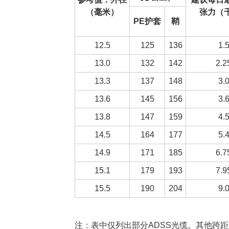
（毫米）
张力（
PE护套
鞘
12.5
125
136
1.
13.0
132
142
2.2
13.3
137
148
3.
13.6
145
156
3.
13.8
147
159
4.
14.5
164
177
5.
14.9
171
185
6.7
15.1
179
193
7.9
15.5
190
204
9.
注：表中仅列出部分ADSS光缆。其他跨距