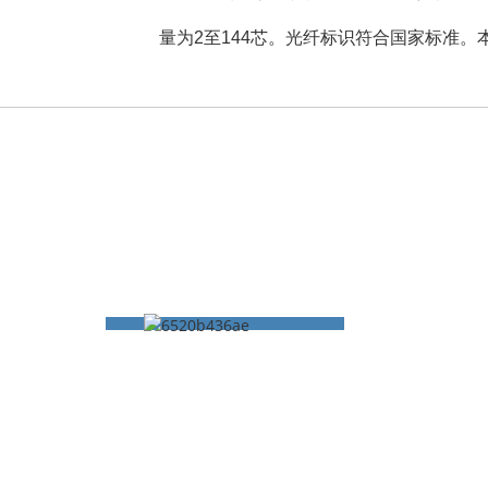
量为2至144芯。光纤标识符合国家标准