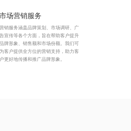
市场营销服务
营销服务涵盖品牌策划、市场调研、广
告宣传等各个方面，旨在帮助客户提升
品牌形象、销售额和市场份额。我们可
为客户提供全方位的营销支持，助力客
户更好地传播和推广品牌形象。