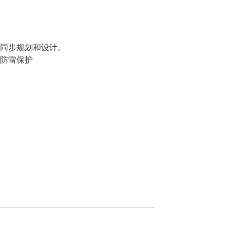
同步规划和设计。
防雷保护