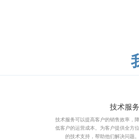
技术服
技术服务可以提高客户的销售效率，
低客户的运营成本。为客户提供全方
的技术支持，帮助他们解决问题