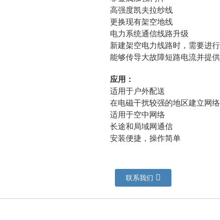
高强度凯夫拉纱线
更换现有架空地线
电力系统通信线路升级
新建架空电力线路时，需要进行
能够传导大故障短路电流并提供
应用：
适用于户外配送
在电磁干扰较强的地区建立网络
适用于空中网络
长途和局域网通信
安装便捷，操作简单
联系我们