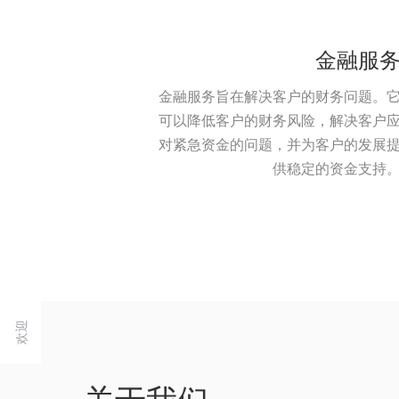
金融服
金融服务旨在解决客户的财务问题。
可以降低客户的财务风险，解决客户
对紧急资金的问题，并为客户的发展
供稳定的资金支持
欢迎