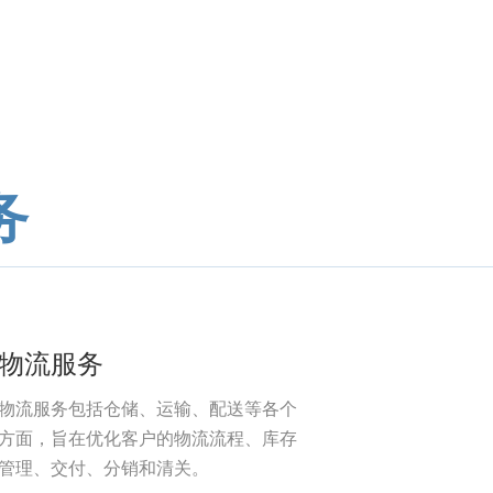
务
物流服务
物流服务包括仓储、运输、配送等各个
方面，旨在优化客户的物流流程、库存
管理、交付、分销和清关。