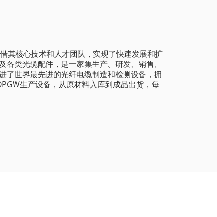
凭借其核心技术和人才团队，实现了快速发展和扩
及各类光缆配件，是一家集生产、研发、销售、
进了世界最先进的光纤电缆制造和检测设备，拥
和OPGW生产设备，从原材料入库到成品出货，每