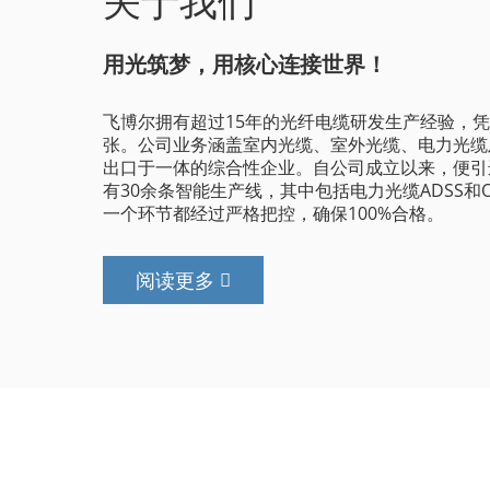
关于我们
用光筑梦，用核心连接世界！
飞博尔拥有超过15年的光纤电缆研发生产经验，
张。公司业务涵盖室内光缆、室外光缆、电力光缆
出口于一体的综合性企业。自公司成立以来，便引
有30余条智能生产线，其中包括电力光缆ADSS
一个环节都经过严格把控，确保100%合格。
阅读更多