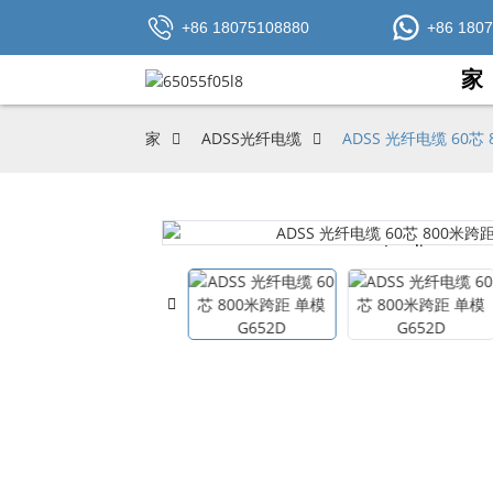
+86 18075108880
+86 180
家
家
ADSS光纤电缆
ADSS 光纤电缆 60芯 
Loading...
Loading...