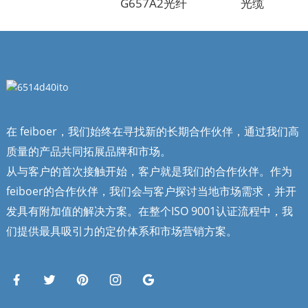
G657A2光纤
光缆
在 feiboer，我们始终在寻找新的长期合作伙伴，通过我们高
质量的产品共同拓展品牌和市场。
从与客户的首次接触开始，客户就是我们的合作伙伴。作为
feiboer的合作伙伴，我们会与客户探讨当地市场需求，并开
发具有附加值的解决方案。在整个ISO 9001认证流程中，我
们提供最具吸引力的定价体系和市场营销方案。