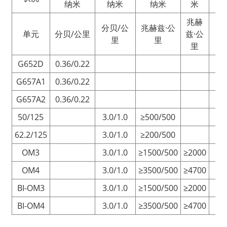
纳米
纳米
纳米
米
兆赫
分贝/公
兆赫兹·公
单元
分贝/公里
兹·公
里
里
里
G652D
0.36/0.22
G657A1
0.36/0.22
G657A2
0.36/0.22
50/125
3.0/1.0
≥500/500
62.2/125
3.0/1.0
≥200/500
OM3
3.0/1.0
≥1500/500
≥2000
≥3
OM4
3.0/1.0
≥3500/500
≥4700
≥5
BI-OM3
3.0/1.0
≥1500/500
≥2000
≥3
BI-OM4
3.0/1.0
≥3500/500
≥4700
≥5