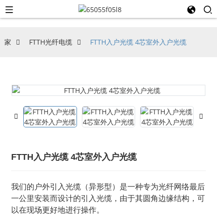
家
FTTH光纤电缆
FTTH入户光缆 4芯室外入户光缆
FTTH入户光缆 4芯室外入户光缆
我们的户外引入光缆（异形型）是一种专为光纤网络最后
一公里安装而设计的引入光缆，由于其圆角边缘结构，可
以在现场更好地进行操作。