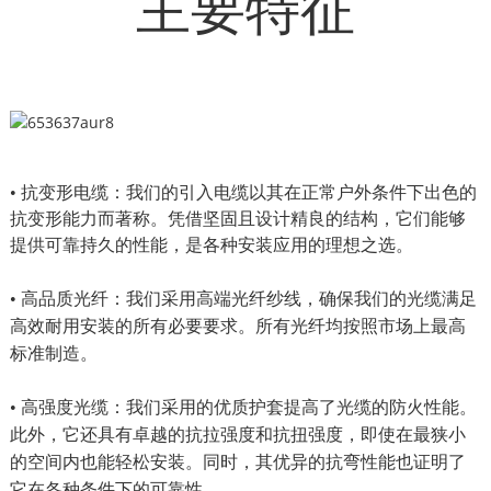
主要特征
• 抗变形电缆：我们的引入电缆以其在正常户外条件下出色的
抗变形能力而著称。凭借坚固且设计精良的结构，它们能够
提供可靠持久的性能，是各种安装应用的理想之选。
• 高品质光纤：我们采用高端光纤纱线，确保我们的光缆满足
高效耐用安装的所有必要要求。所有光纤均按照市场上最高
标准制造。
• 高强度光缆：我们采用的优质护套提高了光缆的防火性能。
此外，它还具有卓越的抗拉强度和抗扭强度，即使在最狭小
的空间内也能轻松安装。同时，其优异的抗弯性能也证明了
它在各种条件下的可靠性。