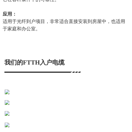
应用：
适用于光纤到户项目，非常适合直接安装到房屋中，也适用
于家庭和办公室。
我们的FTTH入户电缆