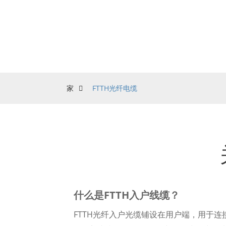
家
FTTH光纤电缆
什么是FTTH入户线缆？
FTTH光纤入户光缆铺设在用户端，用于连