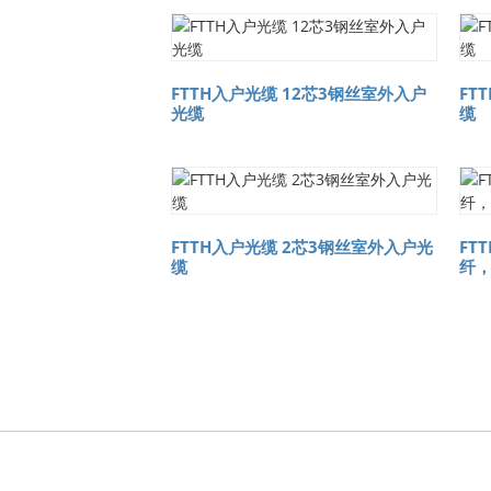
FTTH入户光缆 12芯3钢丝室外入户
FT
光缆
缆
FTTH入户光缆 2芯3钢丝室外入户光
FT
缆
纤，