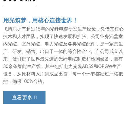
用光筑梦，用核心连接世界！
飞博尔拥有超过15年的光纤电缆研发生产经验，凭借其核心
技术和人才团队，实现了快速发展和扩张。公司业务涵盖室
内光缆、室外光缆、电力光缆及各类光缆配件，是一家集生
产、研发、销售、出口于一体的综合性企业。自公司成立以
来，便引进了世界最先进的光纤电缆制造和检测设备，拥有
30余条智能生产线，其中包括电力光缆ADSS和OPGW生产
设备，从原材料入库到成品出货，每一个环节都经过严格把
控，确保100%合格。
查看更多