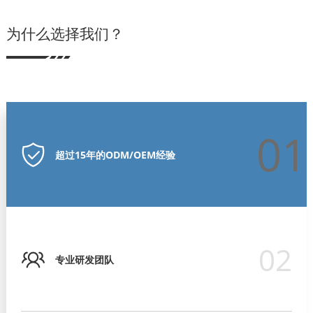
为什么选择我们？
01
超过15年的ODM/OEM经验
02
专业研发团队