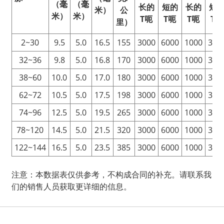
（毫
（毫
长的
短的
长的
短
米）
公
米）
米）
T
呃
T
呃
T
呃
T
呃
里）
2~30
9.5
5.0
16.5
155
3000
6000
1000
300
32~36
9.8
5.0
16.8
170
3000
6000
1000
300
38~60
10.0
5.0
17.0
180
3000
6000
1000
300
62~72
10.5
5.0
17.5
198
3000
6000
1000
300
74~96
12.5
5.0
19.5
265
3000
6000
1000
300
78~120
14.5
5.0
21.5
320
3000
6000
1000
300
122~144
16.5
5.0
23.5
385
3000
6000
1000
300
注意：本数据表仅供参考，不构成合同的补充。请联系我
们的销售人员获取更详细的信息。