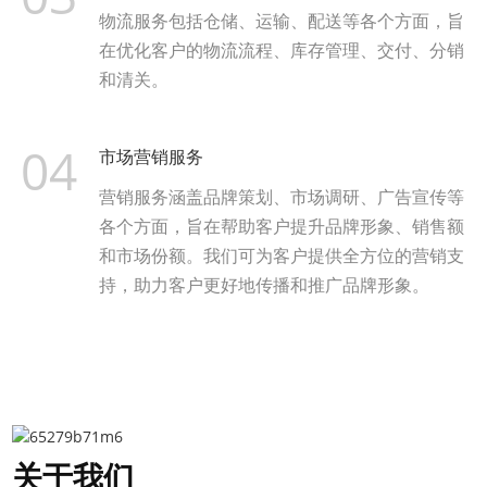
物流服务包括仓储、运输、配送等各个方面，旨
在优化客户的物流流程、库存管理、交付、分销
和清关。
04
市场营销服务
营销服务涵盖品牌策划、市场调研、广告宣传等
各个方面，旨在帮助客户提升品牌形象、销售额
和市场份额。我们可为客户提供全方位的营销支
持，助力客户更好地传播和推广品牌形象。
关于我们