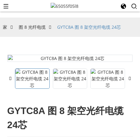
家
图 8 光纤电缆
GYTC8A 图 8 架空光纤电缆 24芯
GYTC8A 图 8 架空光纤电缆
24芯