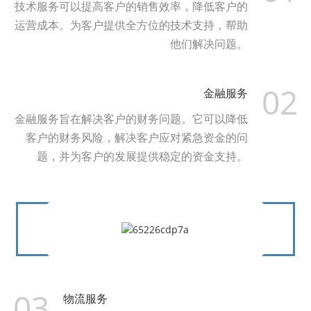
技术服务可以提高客户的销售效率，降低客户的
运营成本。为客户提供全方位的技术支持，帮助
他们解决问题。
02
金融服务
金融服务旨在解决客户的财务问题。它可以降低
客户的财务风险，解决客户应对紧急资金的问
题，并为客户的发展提供稳定的资金支持。
03
物流服务