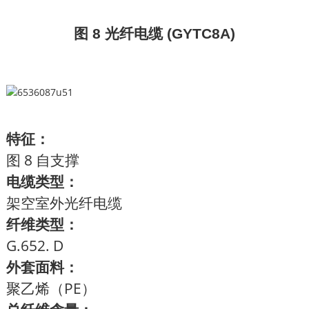
图 8 光纤电缆 (GYTC8A)
特征：
图 8 自支撑
电缆类型：
架空室外光纤电缆
纤维类型：
G.652. D
外套面料：
聚乙烯（PE）