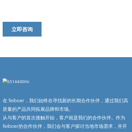
我们以提供及时、可靠和有用的服务而自豪。
立即咨询
在 feiboer，我们始终在寻找新的长期合作伙伴，通过我们高
质量的产品共同拓展品牌和市场。
从与客户的首次接触开始，客户就是我们的合作伙伴。作为
feiboer的合作伙伴，我们会与客户探讨当地市场需求，并开