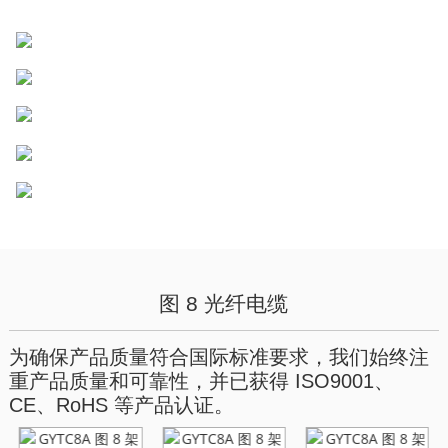
图 8 光纤电缆
为确保产品质量符合国际标准要求，我们始终注
重产品质量和可靠性，并已获得 ISO9001、
CE、RoHS 等产品认证。