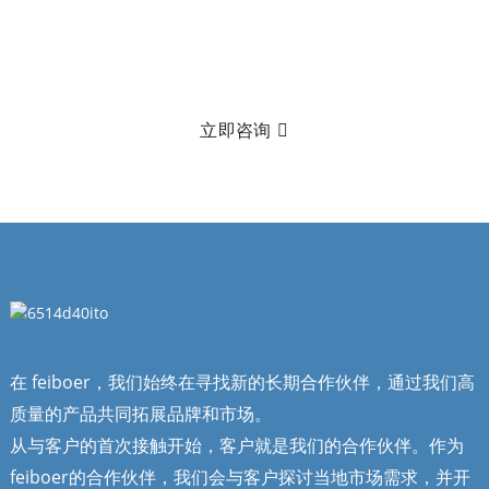
想了解更多？
没有什么比把它拿在手里更棒的了！点击
请发送电子邮件给我们，以了解更多关于我们产品的信息。
立即咨询
在 feiboer，我们始终在寻找新的长期合作伙伴，通过我们高
质量的产品共同拓展品牌和市场。
从与客户的首次接触开始，客户就是我们的合作伙伴。作为
feiboer的合作伙伴，我们会与客户探讨当地市场需求，并开