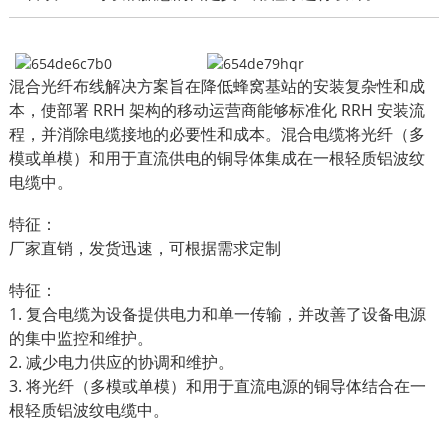
混合光纤布线解决方案旨在降低蜂窝基站的安装复杂性和成
本，使部署 RRH 架构的移动运营商能够标准化 RRH 安装流
程，并消除电缆接地的必要性和成本。混合电缆将光纤（多
模或单模）和用于直流供电的铜导体集成在一根轻质铝波纹
电缆中。
特征：
厂家直销，发货迅速，可根据需求定制
特征：
1. 复合电缆为设备提供电力和单一传输，并改善了设备电源
的集中监控和维护。
2. 减少电力供应的协调和维护。
3. 将光纤（多模或单模）和用于直流电源的铜导体结合在一
根轻质铝波纹电缆中。