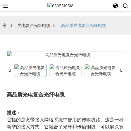
家
光电复合光纤电缆
高品质光电复合光纤电缆
高品质光电复合光纤电缆
描述：
它指的是宽带接入网络系统中使用的传输线路。这是一种
新型的接入方式，它融合了光纤和传输铜线，可以解决宽