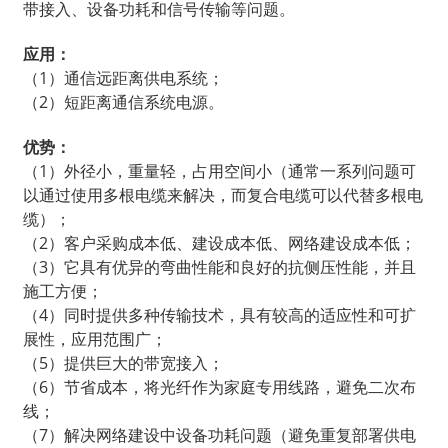
带接入、设备功耗和信号传输等问题。
应用：
（1）通信远距离供电系统；
（2）短距离通信系统电源。
优势：
（1）外径小，重量轻，占用空间小（通常一系列问题可
以通过使用多根电缆来解决，而复合电缆可以代替多根电
缆）；
（2）客户采购成本低、建设成本低、网络建设成本低；
（3）它具有优异的弯曲性能和良好的抗侧压性能，并且
施工方便；
（4）同时提供多种传输技术，具有较高的适应性和可扩
展性，应用范围广；
（5）提供巨大的带宽接入；
（6）节省成本，将光纤作为家庭专用线路，避免二次布
线；
（7）解决网络建设中设备功耗问题（避免重复部署供电