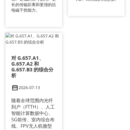
长的传输距离和更强的抗
电磁干扰能力。
对 G.657.A1、
G.657.A2 和
G.657.B3 的综合分
析
2026-07-13
随着全球范围内光纤
到户（FTTH）、人工
智能计算数据中心、
5G前传、室内综合布
线、FPV无人机微型