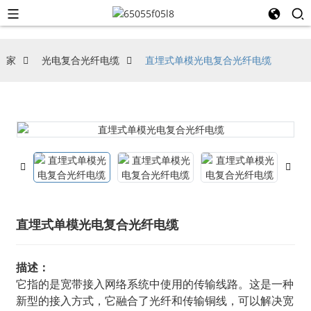
家
光电复合光纤电缆
直埋式单模光电复合光纤电缆
直埋式单模光电复合光纤电缆
描述：
它指的是宽带接入网络系统中使用的传输线路。这是一种
新型的接入方式，它融合了光纤和传输铜线，可以解决宽