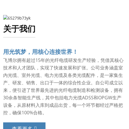
关于我们
用光筑梦，用核心连接世界！
飞博尔拥有超过15年的光纤电缆研发生产经验，凭借其核心
技术和人才团队，实现了快速发展和扩张。公司业务涵盖室
内光缆、室外光缆、电力光缆及各类光缆配件，是一家集生
产、研发、销售、出口于一体的综合性企业。自公司成立以
来，便引进了世界最先进的光纤电缆制造和检测设备，拥有
30余条智能生产线，其中包括电力光缆ADSS和OPGW生产
设备，从原材料入库到成品出货，每一个环节都经过严格把
控，确保100%合格。
查看更多