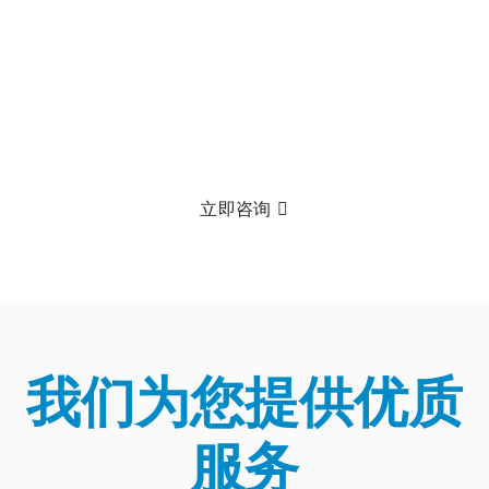
想了解更多？
没有什么比把它拿在手里更棒的了！点击
请发送电子邮件给我们，以了解更多关于我们产品的信息。
立即咨询
我们为您提供优质
服务