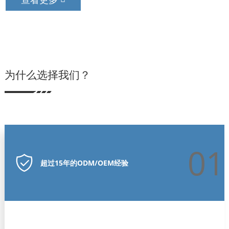
为什么选择我们？
01
超过15年的ODM/OEM经验