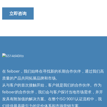
立即咨询
在 feiboer，我们始终在寻找新的长期合作伙伴，通过我们高
质量的产品共同拓展品牌和市场。
从与客户的首次接触开始，客户就是我们的合作伙伴。作为
feiboer的合作伙伴，我们会与客户探讨当地市场需求，并开
发具有附加值的解决方案。在整个ISO 9001认证流程中，我
们提供最具吸引力的定价体系和市场营销方案。