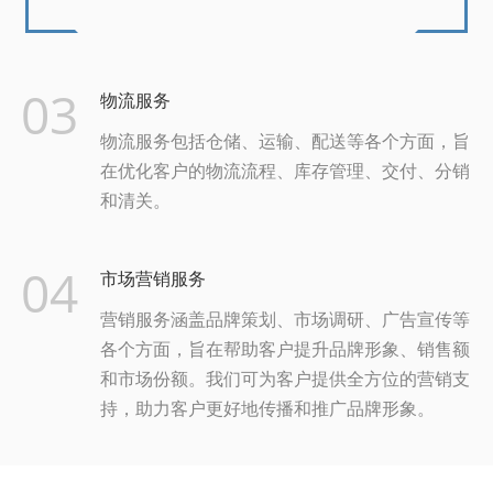
03
物流服务
物流服务包括仓储、运输、配送等各个方面，旨
在优化客户的物流流程、库存管理、交付、分销
和清关。
04
市场营销服务
营销服务涵盖品牌策划、市场调研、广告宣传等
各个方面，旨在帮助客户提升品牌形象、销售额
和市场份额。我们可为客户提供全方位的营销支
持，助力客户更好地传播和推广品牌形象。