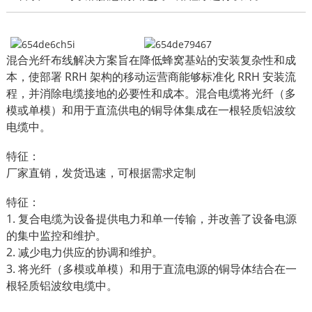
混合光纤布线解决方案旨在降低蜂窝基站的安装复杂性和成
本，使部署 RRH 架构的移动运营商能够标准化 RRH 安装流
程，并消除电缆接地的必要性和成本。混合电缆将光纤（多
模或单模）和用于直流供电的铜导体集成在一根轻质铝波纹
电缆中。
特征：
厂家直销，发货迅速，可根据需求定制
特征：
1. 复合电缆为设备提供电力和单一传输，并改善了设备电源
的集中监控和维护。
2. 减少电力供应的协调和维护。
3. 将光纤（多模或单模）和用于直流电源的铜导体结合在一
根轻质铝波纹电缆中。