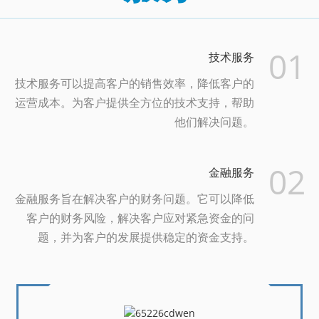
01
技术服务
技术服务可以提高客户的销售效率，降低客户的
运营成本。为客户提供全方位的技术支持，帮助
他们解决问题。
02
金融服务
金融服务旨在解决客户的财务问题。它可以降低
客户的财务风险，解决客户应对紧急资金的问
题，并为客户的发展提供稳定的资金支持。