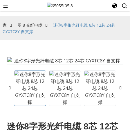
家
图 8 光纤电缆
迷你8字形光纤电缆 8芯 12芯 24芯
GYXTC8Y 自支撑
迷你8字形光纤电缆 8芯 12芯