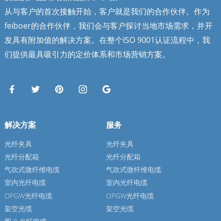
从与客户的首次接触开始，客户就是我们的合作伙伴。作为
feiboer的合作伙伴，我们会与客户探讨当地市场需求，并开
发具有附加值的解决方案。在整个ISO 9001认证流程中，我
们提供最具吸引力的定价体系和市场营销方案。
解决方案
服务
光纤夹具
光纤夹具
光纤分配箱
光纤分配箱
气吹式微纤维电缆
气吹式微纤维电缆
室内光纤电缆
室内光纤电缆
OPGW光纤电缆
OPGW光纤电缆
架空光缆
架空光缆