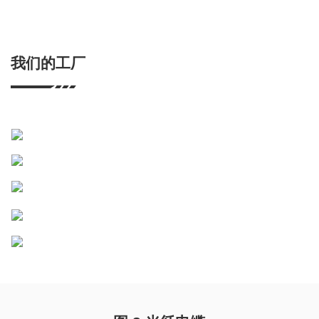
我们的工厂