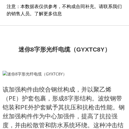
注意：本数据表仅供参考，不构成合同补充。请联系我们
的销售人员。
了解更多信息
迷你8字形光纤电缆（GYXTC8Y）
该加强构件由绞合钢丝构成，并以聚乙烯
（PE）护​​套包裹，形成8字形结构。波纹钢带
铠装和PE外护套赋予其抗压和抗枪击性能。钢
丝加强构件作为中心加强件，提高了抗拉强
度，并由松散管和防水系统环绕。这种冲击结