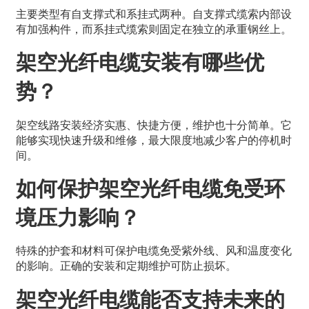
主要类型有自支撑式和系挂式两种。自支撑式缆索内部设
有加强构件，而系挂式缆索则固定在独立的承重钢丝上。
架空光纤电缆安装有哪些优
势？
架空线路安装经济实惠、快捷方便，维护也十分简单。它
能够实现快速升级和维修，最大限度地减少客户的停机时
间。
如何保护架空光纤电缆免受环
境压力影响？
特殊的护套和材料可保护电缆免受紫外线、风和温度变化
的影响。正确的安装和定期维护可防止损坏。
架空光纤电缆能否支持未来的