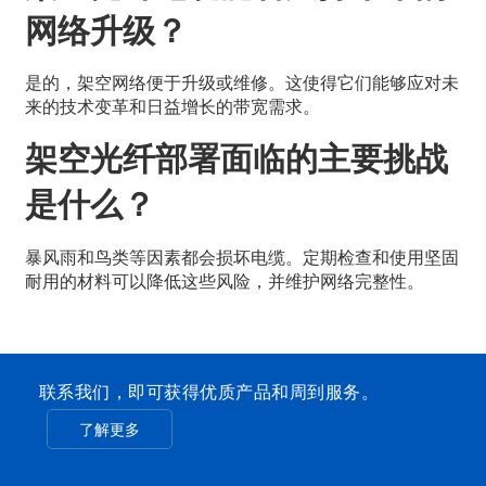
网络升级？
是的，架空网络便于升级或维修。这使得它们能够应对未
来的技术变革和日益增长的带宽需求。
架空光纤部署面临的主要挑战
是什么？
暴风雨和鸟类等因素都会损坏电缆。定期检查和使用坚固
耐用的材料可以降低这些风险，并维护网络完整性。
联系我们，即可获得优质产品和周到服务。
了解更多