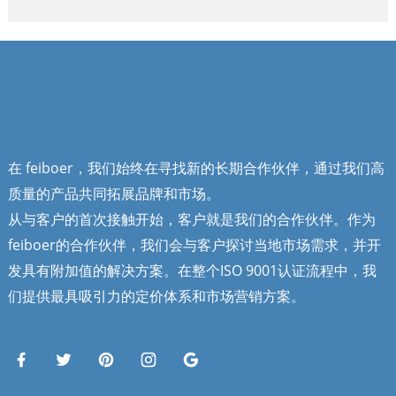
在 feiboer，我们始终在寻找新的长期合作伙伴，通过我们高
质量的产品共同拓展品牌和市场。
从与客户的首次接触开始，客户就是我们的合作伙伴。作为
feiboer的合作伙伴，我们会与客户探讨当地市场需求，并开
发具有附加值的解决方案。在整个ISO 9001认证流程中，我
们提供最具吸引力的定价体系和市场营销方案。