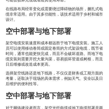
在线路布局经常变化或需要绕过障碍物的场所，捆扎式电
缆非常适用。由于其多功能性，该技术适用于乡村和城市
设计。
空中部署与地下部署
架空电缆安装速度和成本都远胜于地下电缆安装。施工人
员可以使用移动卷筒或固定卷筒的方式架设电缆，既节省
时间，通常也能更快完成，而且不会破坏道路。而地下电
缆安装则需要开挖大量沟渠，容易损坏管道或树根，而且
日后维修或改造成本更高。
选择架空线路还是地下线路，不仅仅是财务或工期方面的
考量，还取决于现场的具体需求，例如天气、安全以及日
后维护的便利性等。
空中部署与地下部署
对于网络建设者而言，架空光纤电缆或地下电缆部署是两