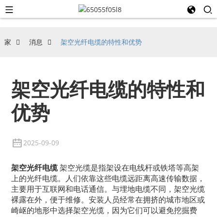
家
消息
架空光纤电缆的特性和优势
架空光纤电缆的特性和
优势
2025-09-09
架空光纤电缆
架空光缆是指架设在电线杆或铁塔等高架
上的光纤电缆。人们依靠这些电缆远距离高速传输数据，
主要用于互联网和电话通信。与埋地电缆不同，架空光缆
裸露在外，便于维修。安装人员经常在拥挤的城市地区或
崎岖的地形中选择架空光缆，因为它们可以避免挖掘费