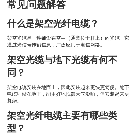
常见问题解答
什么是架空光纤电缆？
架空光缆是一种铺设在空中（通常位于杆上）的光缆。它
通过光信号传输信息，广泛应用于电信网络。
架空光缆与地下光缆有何不
同？
架空电缆安装在地面上，因此安装起来更快更简便。地下
电缆埋设在地下，能更好地抵御天气影响，但安装起来更
复杂。
架空光纤电缆主要有哪些类
型？