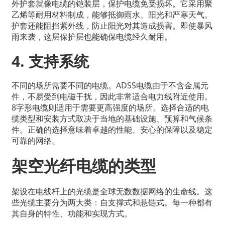
外护套就像电缆的铠装层，保护电缆免受损坏。它采用聚
乙烯等耐用材料制成，能够抵御雨水、阳光和严寒天气。
护套还能阻挡紫外线，防止阳光对其造成损害。即使暴风
雨来袭，这层保护层也能确保电缆经久耐用。
4. 支持系统
不同的场所需要不同的电缆。ADSS电缆由于不含金属元
件，不易受到电磁干扰，因此非常适合电力线附近使用。
8字形电缆则适用于需要更高强度的场所。选择合适的电
缆类型和安装方式取决于当地的基础设施、预算和气候条
件。正确的选择意味着卓越的性能、安心的保障以及稳定
可靠的网络。
架空光纤电缆的类型
架设在电线杆上的光缆是全球无数数据网络的生命线。这
些光缆主要分为两大类：自支撑式和悬链式。每一种都有
其自身的特性、功能和实现方式。