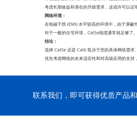
考虑长期效益和潜在的升级需求，这或许可以证明 
网络环境：
在电磁干扰 (EMI) 水平较高的环境中，由于屏蔽
对于一般的住宅环境，Cat5e线缆通常就足够了
结论：
选择 Cat5e 还是 Cat6 取决于您的具体网
优先考虑网络的未来适应性和对高级应用的支持，那
联系我们，即可获得优质产品