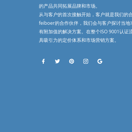
的产品共同拓展品牌和市场。
从与客户的首次接触开始，客户就是我们的
feiboer的合作伙伴，我们会与客户探讨当
有附加值的解决方案。在整个ISO 9001认
具吸引力的定价体系和市场营销方案。