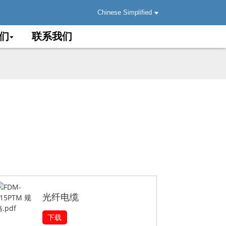
Chinese Simplified
们
联系我们
光纤电缆
下载