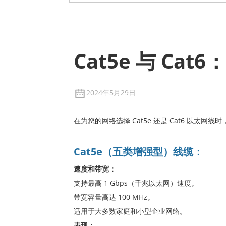
Cat5e 与 C
2024年5月29日
在为您的网络选择 Cat5e 还是 Cat6 
Cat5e（五类增强型）线缆：
速度和带宽：
支持最高 1 Gbps（千兆以太网）速度。
带宽容量高达 100 MHz。
适用于大多数家庭和小型企业网络。
表现：