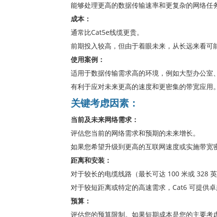
能够处理更高的数据传输速率和更复杂的网络任
成本：
通常比Cat5e线缆更贵。
前期投入较高，但由于着眼未来，从长远来看可
使用案例：
适用于数据传输需求高的环境，例如大型办公室
有利于应对未来更高的速度和更密集的带宽应用
关键考虑因素：
当前及未来网络需求：
评估您当前的网络需求和预期的未来增长。
如果您希望升级到更高的互联网速度或实施带宽密集
距离和安装：
对于较长的电缆线路（最长可达 100 米或 328 
对于较短距离或特定的高速需求，Cat6 可提供
预算：
评估您的预算限制。如果短期成本是您的主要考虑