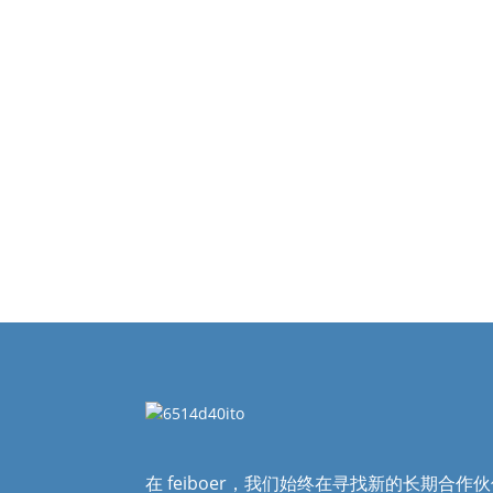
在 feiboer，我们始终在寻找新的长期合