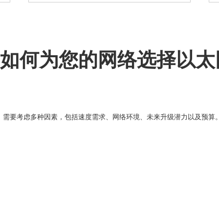
at6：如何为您的网络选择以
以太网线时，需要考虑多种因素，包括速度需求、网络环境、未来升级潜力以及