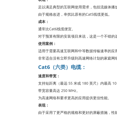
足以满足典型的互联网使用需求，包括流媒体播
由于规格改进，串扰比原有的Cat5线缆更低。
成本：
通常比Cat6线缆便宜。
对于预算有限的安装项目来说，这是一个不错的
使用案例：
适用于需要高速互联网和中等数据传输速率的应
非常适合没有立即升级到高速网络计划的家庭网
Cat6（六类）电缆：
速度和带宽：
支持短距离（最远 55 米或 180 英尺）内最高 10
带宽容量高达 250 MHz。
为高速网络和要求更高的应用提供更佳性能。
表现：
由于采用了更严格的规格和更好的屏蔽措施，性