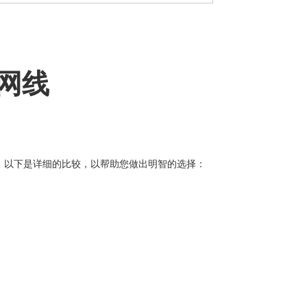
太网线
预算。以下是详细的比较，以帮助您做出明智的选择：