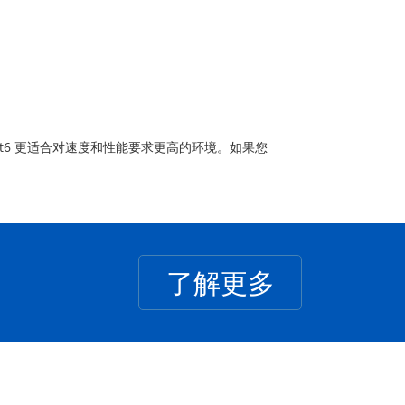
Cat6 更适合对速度和性能要求更高的环境。如果您
了解更多