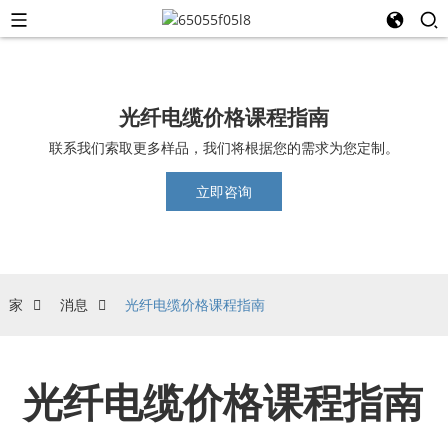
光纤电缆价格课程指南
联系我们索取更多样品，我们将根据您的需求为您定制。
立即咨询
家
消息
光纤电缆价格课程指南
光纤电缆价格课程指南