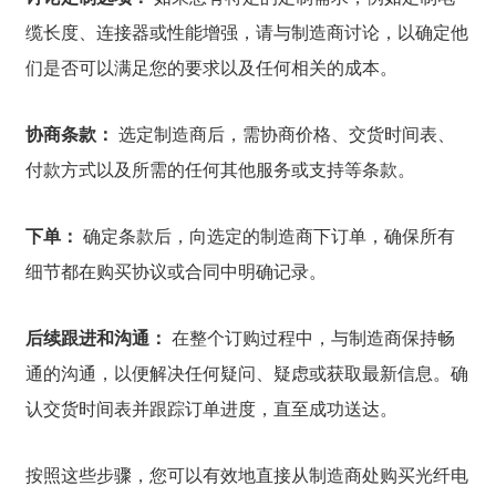
缆长度、连接器或性能增强，请与制造商讨论，以确定他
们是否可以满足您的要求以及任何相关的成本。
协商条款：
选定制造商后，需协商价格、交货时间表、
付款方式以及所需的任何其他服务或支持等条款。
下单：
确定条款后，向选定的制造商下订单，确保所有
细节都在购买协议或合同中明确记录。
后续跟进和沟通：
在整个订购过程中，与制造商保持畅
通的沟通，以便解决任何疑问、疑虑或获取最新信息。确
认交货时间表并跟踪订单进度，直至成功送达。
按照这些步骤，您可以有效地直接从制造商处购买光纤电