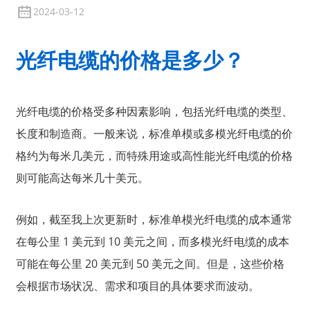
2024-03-12
光纤电缆的价格是多少？
光纤电缆的价格受多种因素影响，包括光纤电缆的类型、
长度和制造商。一般来说，标准单模或多模光纤电缆的价
格约为每米几美元，而特殊用途或高性能光纤电缆的价格
则可能高达每米几十美元。
例如，截至我上次更新时，标准单模光纤电缆的成本通常
在每公里 1 美元到 10 美元之间，而多模光纤电缆的成本
可能在每公里 20 美元到 50 美元之间。但是，这些价格
会根据市场状况、需求和项目的具体要求而波动。