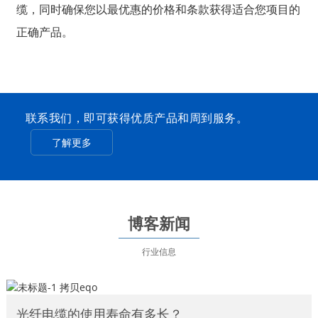
缆，同时确保您以最优惠的价格和条款获得适合您项目的
正确产品。
联系我们，即可获得优质产品和周到服务。
了解更多
博客新闻
行业信息
光纤电缆的使用寿命有多长？