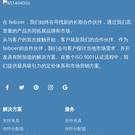
在 feiboer，我们始终在寻找新的长期合作伙伴，通过我们高
质量的产品共同拓展品牌和市场。
从与客户的首次接触开始，客户就是我们的合作伙伴。作为
feiboer的合作伙伴，我们会与客户探讨当地市场需求，并开
发具有附加值的解决方案。在整个ISO 9001认证流程中，我
们提供最具吸引力的定价体系和市场营销方案。
解决方案
服务
光纤夹具
光纤夹具
光纤分配箱
光纤分配箱