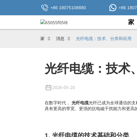
+86 18075108880
+86 180
家
家
消息
光纤电缆：技术、分类和应用
光纤电缆：技术
2026-05-20
在数字时代，
光纤电缆
光纤已成为全球通信的支
具有更高的带宽、更强的抗电磁干扰能力和更高
1. 光纤电缆的技术基础和分类