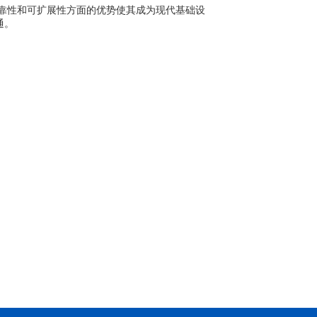
靠性和可扩展性方面的优势使其成为现代基础设
通。