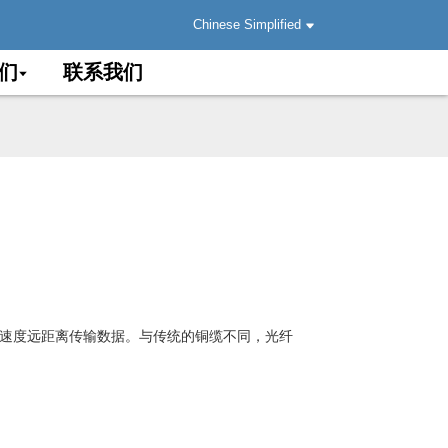
Chinese Simplified
们
联系我们
的速度远距离传输数据。与传统的铜缆不同，光纤