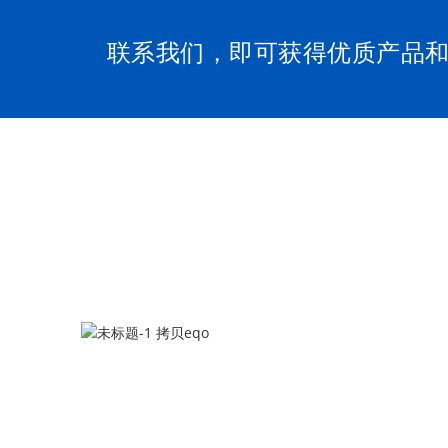
联系我们，即可获得优质产品