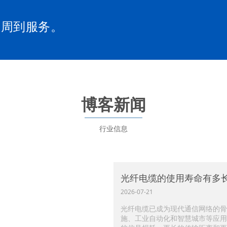
和周到服务。
博客新闻
行业信息
光纤电缆的使用寿命有多
2026-07-21
光纤电缆已成为现代通信网络的骨
施、工业自动化和智慧城市等应用