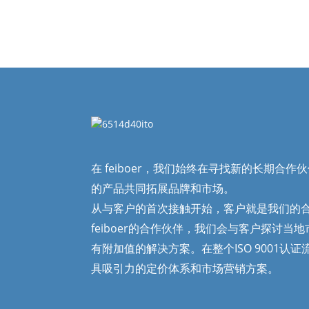
在 feiboer，我们始终在寻找新的长期合
的产品共同拓展品牌和市场。
从与客户的首次接触开始，客户就是我们的
feiboer的合作伙伴，我们会与客户探讨当
有附加值的解决方案。在整个ISO 9001认
具吸引力的定价体系和市场营销方案。