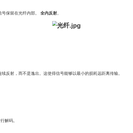
信号保留在光纤内部。
全内反射
。
连续反射，而不是逸出。这使得信号能够以最小的损耗远距离传输。
进行解码。