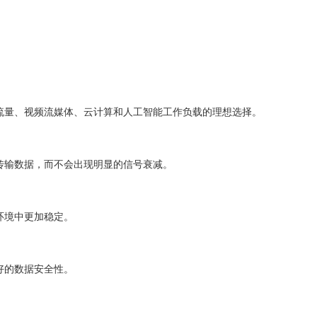
流量、视频流媒体、云计算和人工智能工作负载的理想选择。
传输数据，而不会出现明显的信号衰减。
环境中更加稳定。
好的数据安全性。