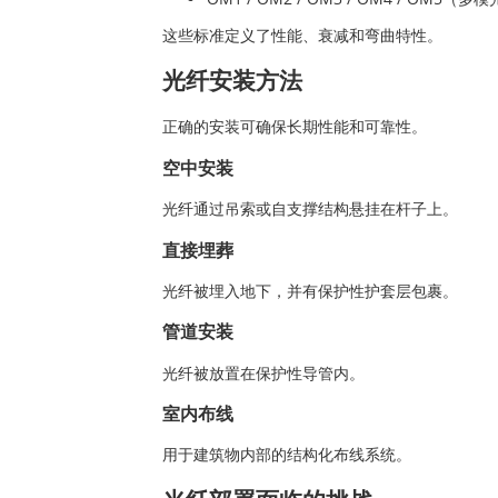
这些标准定义了性能、衰减和弯曲特性。
光纤安装方法
正确的安装可确保长期性能和可靠性。
空中安装
光纤通过吊索或自支撑结构悬挂在杆子上。
直接埋葬
光纤被埋入地下，并有保护性护套层包裹。
管道安装
光纤被放置在保护性导管内。
室内布线
用于建筑物内部的结构化布线系统。