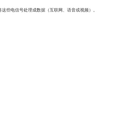
将这些电信号处理成数据（互联网、语音或视频）。
）