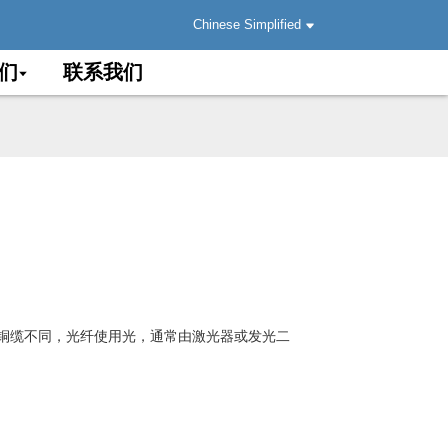
Chinese Simplified
们
联系我们
铜缆不同，光纤使用光，通常由激光器或发光二