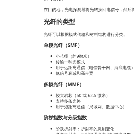
在目的地，光电探测器将光转换回电信号，然后
光纤的类型
光纤可以根据模式传输和材料结构进行分类。
单模光纤（SMF）
小芯径（约9微米）
传输一种光模式
用于远距离通信（电信骨干网、海底电缆
低信号衰减和高带宽
多模光纤（MMF）
较大岩芯（50 或 62.5 微米）
支持多条光路
用于短距离通信（局域网、数据中心）
阶梯指数与分级指数
阶跃折射率：折射率的急剧变化