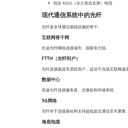
包括 ADSS（全介质自支撑）电缆
现代通信系统中的光纤
光纤是全球通信基础设施的骨干。
互联网骨干网
长途光纤网络连接城市、国家和大陆。
FTTH（光纤到户）
光纤直接输送至居民用户，提供千兆级互联网速
数据中心
高速光纤连接服务器、交换机和存储系统。
5G网络
光纤对于连接基站和支持超低延迟通信至关重要
海底电缆