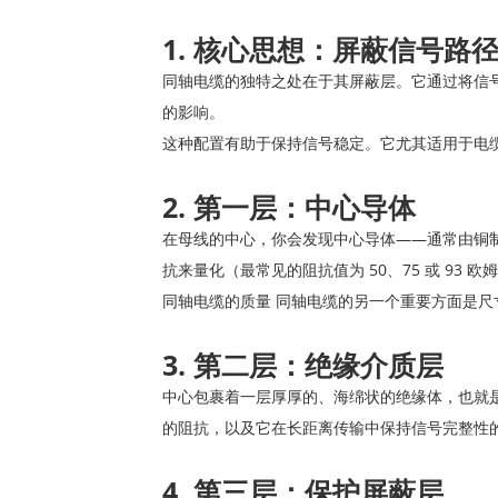
1. 核心思想：屏蔽信号路
同轴电缆的独特之处在于其屏蔽层。它通过将信
的影响。
这种配置有助于保持信号稳定。它尤其适用于电
2. 第一层：中心导体
在母线的中心，你会发现中心导体——通常由铜
抗来量化（最常见的阻抗值为 50、75 或 93 欧
同轴电缆的质量 同轴电缆的另一个重要方面是尺
3. 第二层：绝缘介质层
中心包裹着一层厚厚的、海绵状的绝缘体，也就
的阻抗，以及它在长距离传输中保持信号完整性
4. 第三层：保护屏蔽层