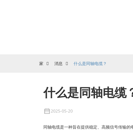
家
消息
什么是同轴电缆？
什么是同轴电缆
2025-05-20
同轴电缆是一种旨在提供稳定、高频信号传输的