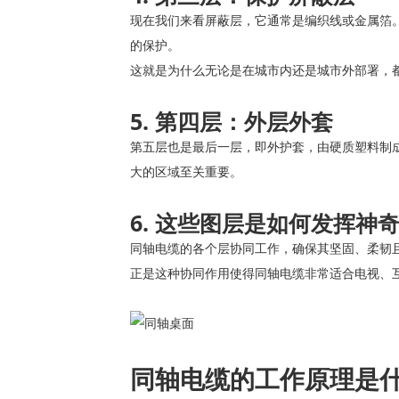
现在我们来看屏蔽层，它通常是编织线或金属箔
的保护。
这就是为什么无论是在城市内还是城市外部署，
5. 第四层：外层外套
第五层也是最后一层，即外护套，由硬质塑料制
大的区域至关重要。
6. 这些图层是如何发挥神
同轴电缆的各个层协同工作，确保其坚固、柔韧
正是这种协同作用使得同轴电缆非常适合电视、
同轴电缆的工作原理是