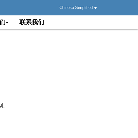
Chinese Simplified
们
联系我们
制。