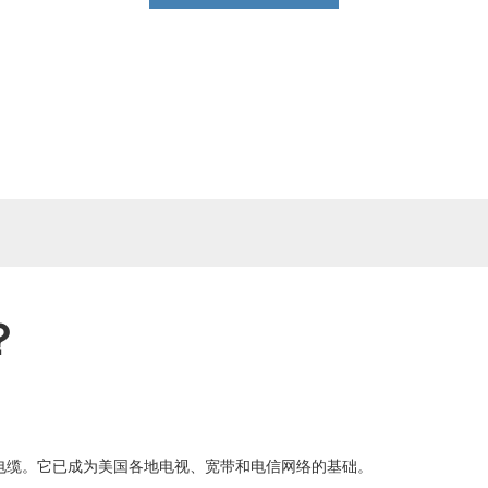
？
电缆。它已成为美国各地电视、宽带和电信网络的基础。