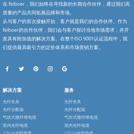
在 feiboer，我们始终在寻找新的长期合作伙伴，通过我们高
质量的产品共同拓展品牌和市场。
从与客户的首次接触开始，客户就是我们的合作伙伴。作为
feiboer的合作伙伴，我们会与客户探讨当地市场需求，并开
发具有附加值的解决方案。在整个ISO 9001认证流程中，我
们提供最具吸引力的定价体系和市场营销方案。
解决方案
服务
光纤夹具
光纤夹具
光纤分配箱
光纤分配箱
气吹式微纤维电缆
气吹式微纤维电缆
室内光纤电缆
室内光纤电缆
OPGW光纤电缆
OPGW光纤电缆