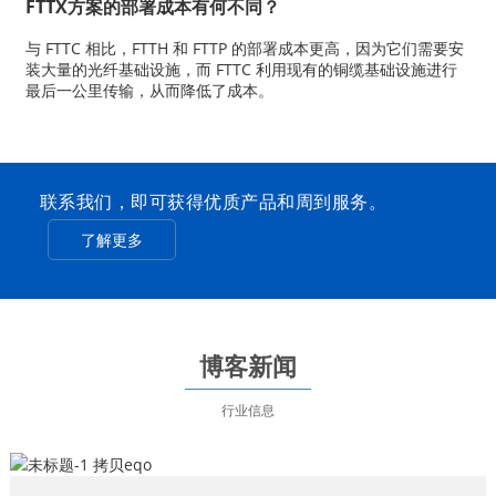
FTTX方案的部署成本有何不同？
与 FTTC 相比，FTTH 和 FTTP 的部署成本更高，因为它们需要安
装大量的光纤基础设施，而 FTTC 利用现有的铜缆基础设施进行
最后一公里传输，从而降低了成本。
联系我们，即可获得优质产品和周到服务。
了解更多
博客新闻
行业信息