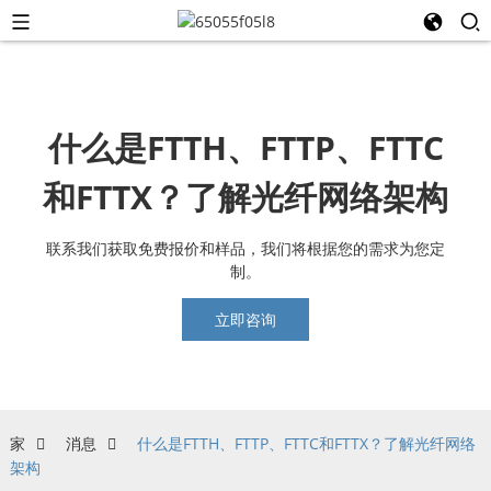
什么是FTTH、FTTP、FTTC
和FTTX？了解光纤网络架构
联系我们获取免费报价和样品，我们将根据您的需求为您定
制。
立即咨询
家
消息
什么是FTTH、FTTP、FTTC和FTTX？了解光纤网络
架构