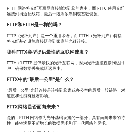
FTTH 网络将光纤互联网直接输送到您的家中，而 FTTC 使用光纤
连接到街道配线箱，最后一段则依靠铜缆基础设施。
FTTP和FTTH是一样的吗？
FTTP（光纤到户）是一个通用术语，而 FTTH（光纤到户）特指
将光纤基础设施直接延伸到家庭的光纤连接。
哪种FTTX类型提供最快的互联网速度？
FTTH 和 FTTP 提供最快的光纤互联网，因为光纤连接直接到达用
户，确保数据丢失或延迟最小。
FTTX中的“最后一公里”是什么？
“最后一公里”光纤连接是连接到您家或办公室的最后一段链路，对
速度和性能有显著影响。
FTTX网络是否面向未来？
是的，FTTH 网络作为光纤基础设施的一部分，具有面向未来的特
性，能够满足不断增长的数据需求和下一代网络的需求。