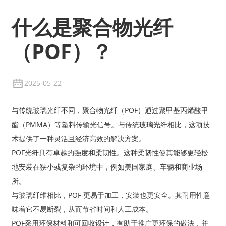
什么是聚合物光纤
（POF）？
2025-05-22
与传统玻璃光纤不同，聚合物光纤（POF）通过聚甲基丙烯酸甲
酯（PMMA）等塑料传输光信号。与传统玻璃光纤相比，这项技
术提供了一种灵活且经济高效的解决方案。
POF光纤具有卓越的强度和柔韧性。这种柔韧性使其能够更轻松
地安装在狭小或复杂的环境中，例如美国家庭、车辆和商业场
所。
与玻璃纤维相比，POF 更易于加工，安装也更安全。其耐用性意
味着它不易断裂，从而节省时间和人工成本。
POF采用环保材料和可回收设计，有助于推广更环保的做法，并