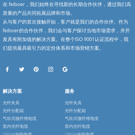
在 feiboer，我们始终在寻找新的长期合作伙伴，通过我们高
质量的产品共同拓展品牌和市场。
从与客户的首次接触开始，客户就是我们的合作伙伴。作为
feiboer的合作伙伴，我们会与客户探讨当地市场需求，并开
发具有附加值的解决方案。在整个ISO 9001认证流程中，我
们提供最具吸引力的定价体系和市场营销方案。
解决方案
服务
光纤夹具
光纤夹具
光纤分配箱
光纤分配箱
气吹式微纤维电缆
气吹式微纤维电缆
室内光纤电缆
室内光纤电缆
OPGW光纤电缆
OPGW光纤电缆