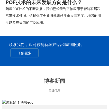
POF技术的未来发展方向是什么？
随着POF技术的不断发展，我们已经看到它被应用于智能家居和
汽车技术领域。这确保了创新将越来越注重提高速度、增强耐用
性以及在美国的广泛应用。
联系我们，即可获得优质产品和周到服务。
了解更多
博客新闻
行业信息