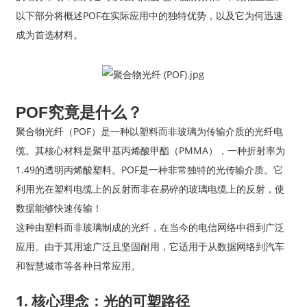
以下部分将概述POF在实际应用中的独特优势，以及它为何迅速
成为首选材料。
POF究竟是什么？
聚合物光纤（POF）是一种以塑料而非玻璃为传输介质的光纤电
缆。其核心材料是聚甲基丙烯酸甲酯（PMMA），一种折射率为
1.49的透明丙烯酸塑料。POF是一种非常独特的光传输介质。它
利用光在塑料电缆上的反射而非在易碎的玻璃电缆上的反射，使
数据能够快速传输！
这种由塑料而非玻璃制成的光纤，在当今的电信网络中得到广泛
应用。由于其用途广泛且坚固耐用，它适用于从数据网络到汽车
和智慧城市等各种日常应用。
1. 核心理念：光的可塑路径