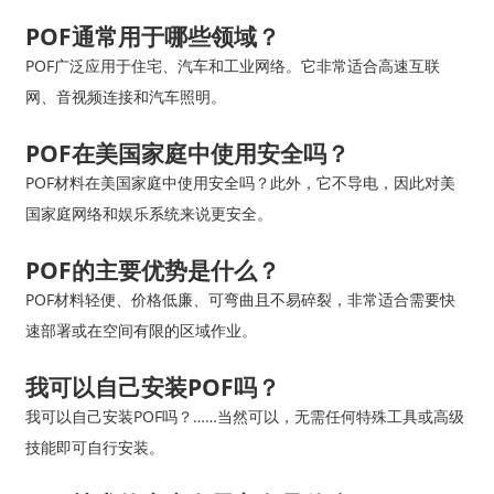
POF通常用于哪些领域？
POF广泛应用于住宅、汽车和工业网络。它非常适合高速互联
网、音视频连接和汽车照明。
POF在美国家庭中使用安全吗？
POF材料在美国家庭中使用安全吗？此外，它不导电，因此对美
国家庭网络和娱乐系统来说更安全。
POF的主要优势是什么？
POF材料轻便、价格低廉、可弯曲且不易碎裂，非常适合需要快
速部署或在空间有限的区域作业。
我可以自己安装POF吗？
我可以自己安装POF吗？……当然可以，无需任何特殊工具或高级
技能即可自行安装。