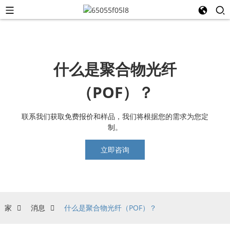
什么是聚合物光纤
（POF）？
联系我们获取免费报价和样品，我们将根据您的需求为您定
制。
立即咨询
家
消息
什么是聚合物光纤（POF）？