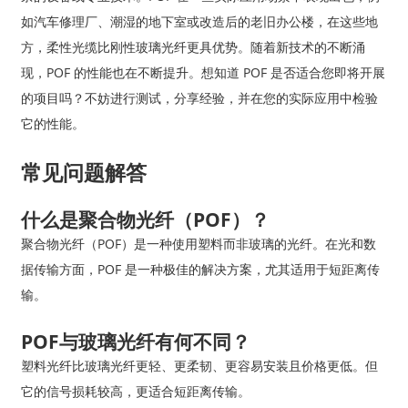
如汽车修理厂、潮湿的地下室或改造后的老旧办公楼，在这些地
方，柔性光缆比刚性玻璃光纤更具优势。随着新技术的不断涌
现，POF 的性能也在不断提升。想知道 POF 是否适合您即将开展
的项目吗？不妨进行测试，分享经验，并在您的实际应用中检验
它的性能。
常见问题解答
什么是聚合物光纤（POF）？
聚合物光纤（POF）是一种使用塑料而非玻璃的光纤。在光和数
据传输方面，POF 是一种极佳的解决方案，尤其适用于短距离传
输。
POF与玻璃光纤有何不同？
塑料光纤比玻璃光纤更轻、更柔韧、更容易安装且价格更低。但
它的信号损耗较高，更适合短距离传输。