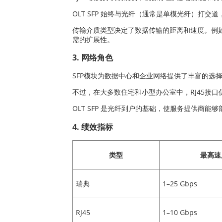
OLT SFP 始终与光纤（通常是单模光纤）打
传输介质类型决定了数据传输的距离和速度。例
需的扩展性。
3. 网络角色
SFP模块为数据中心和企业网络提供了丰富的选
不过，在大多数住宅和小型办公室中，RJ45接
OLT SFP 是光纤到户的基础，使服务提供
4. 绩效指标
类型
最高速
瑞典
1–25 Gbps
RJ45
1–10 Gbps