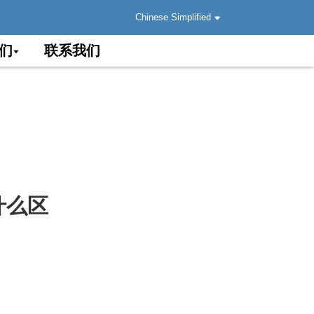
Chinese Simplified
们
联系我们
有什么区