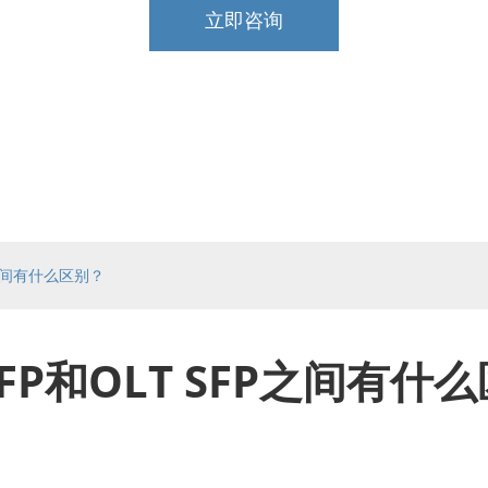
立即咨询
FP之间有什么区别？
SFP和OLT SFP之间有什