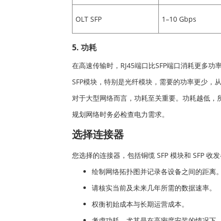
OLT SFP
1–10 Gbps
5. 功耗
在高速传输时，RJ45端口比SFP端口消耗更多功
SFP模块，特别是光纤模块，需要的功率更少，
对于大型网络而言，功耗至关重要。功耗越低，
规划网络时务必检查电力需求。
选择连接器
您选择的连接器，包括铜缆 SFP 模块和 SF
绘制网络拓扑图并记录各设备之间的距离
请核实当前及未来几年所需的数据速率。
权衡初始成本与长期运营成本。
考虑功耗，尤其是在高密度安装的情况下