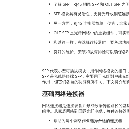
了解 SFP、RJ45 铜缆 SFP 和 OL
SFP 模块具有灵活性，支持光纤或铜缆
另一方面，RJ45 连接器简单、便宜，非
OLT SFP 是光纤网络中的重要组件，
和以往一样，在选择连接器时，要考虑功
良好的维护、安装和故障排除可以确保各
SFP 代表小型可插拔模块，用作网络模块的接口，
SFP 是光线路终端 SFP，主要用于光纤到户
作用，但它们各自的功能有所不同。下文将介绍何时
基础网络连接器
网络连接器是连接设备并形成数据传输路径的基础。了
组件。从家庭网络到国际光纤电缆，每种连接器
帮助为每个网络作业选择合适的连接器