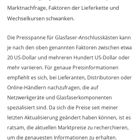
Marktnachfrage, Faktoren der Lieferkette und
Wechselkursen schwanken.
Die Preisspanne für Glasfaser-Anschlusskästen kann
je nach den oben genannten Faktoren zwischen etwa
20 US-Dollar und mehreren Hundert US-Dollar oder
mehr variieren. Für genaue Preisinformationen
empfiehlt es sich, bei Lieferanten, Distributoren oder
Online-Händlern nachzufragen, die auf
Netzwerkgeräte und Glasfaserkomponenten
spezialisiert sind. Da sich die Preise seit meiner
letzten Aktualisierung geändert haben können, ist es
ratsam, die aktuellen Marktpreise zu recherchieren,
um die genauesten Informationen zu erhalten.