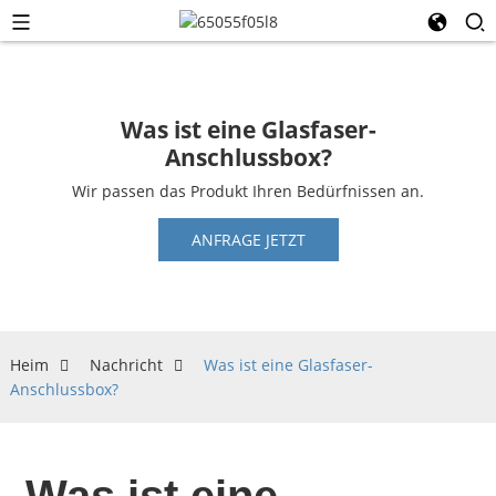
Was ist eine Glasfaser-
Anschlussbox?
Wir passen das Produkt Ihren Bedürfnissen an.
ANFRAGE JETZT
Heim
Nachricht
Was ist eine Glasfaser-
Anschlussbox?