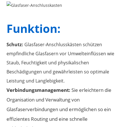
Funktion:
Schutz:
Glasfaser-Anschlusskästen schützen
empfindliche Glasfasern vor Umwelteinflüssen wie
Staub, Feuchtigkeit und physikalischen
Beschädigungen und gewährleisten so optimale
Leistung und Langlebigkeit.
a
Verbindungsmanagement:
Sie erleichtern die
Organisation und Verwaltung von
Glasfaserverbindungen und ermöglichen so ein
effizientes Routing und eine schnelle