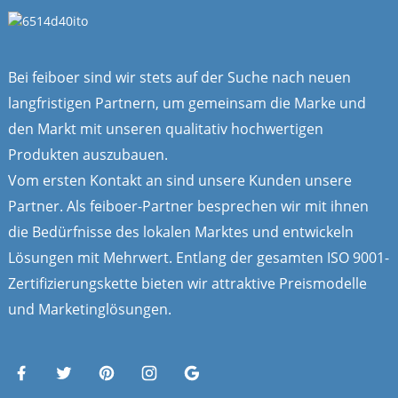
Bei feiboer sind wir stets auf der Suche nach neuen
langfristigen Partnern, um gemeinsam die Marke und
den Markt mit unseren qualitativ hochwertigen
Produkten auszubauen.
Vom ersten Kontakt an sind unsere Kunden unsere
Partner. Als feiboer-Partner besprechen wir mit ihnen
die Bedürfnisse des lokalen Marktes und entwickeln
Lösungen mit Mehrwert. Entlang der gesamten ISO 9001-
Zertifizierungskette bieten wir attraktive Preismodelle
und Marketinglösungen.