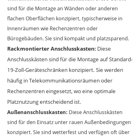
sind für die Montage an Wänden oder anderen
flachen Oberflächen konzipiert, typischerweise in
Innenräumen wie Rechenzentren oder
Bürogebäuden. Sie sind kompakt und platzsparend.
Rackmontierter Anschlusskasten:
Diese
Anschlusskästen sind für die Montage auf Standard-
19-Zoll-Geräteschränken konzipiert. Sie werden
häufig in Telekommunikationsräumen oder
Rechenzentren eingesetzt, wo eine optimale
Platznutzung entscheidend ist.
Außenanschlusskasten:
Diese Anschlusskästen
sind für den Einsatz unter rauen Außenbedingungen
konzipiert. Sie sind wetterfest und verfügen oft über