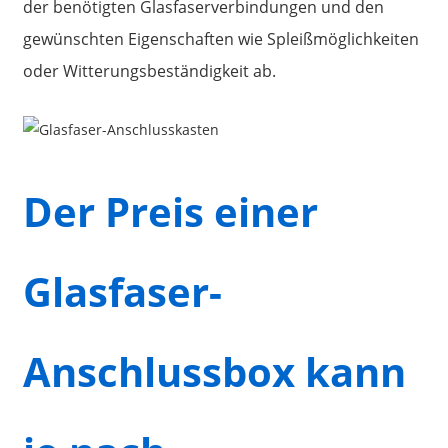
der benötigten Glasfaserverbindungen und den
gewünschten Eigenschaften wie Spleißmöglichkeiten
oder Witterungsbeständigkeit ab.
Der Preis einer
Glasfaser-
Anschlussbox kann