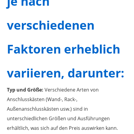
je nach
verschiedenen
Faktoren erheblich
variieren, darunter:
Typ und Größe:
Verschiedene Arten von
Anschlusskästen (Wand-, Rack-,
Außenanschlusskästen usw.) sind in
unterschiedlichen Größen und Ausführungen
erhältlich, was sich auf den Preis auswirken kann.