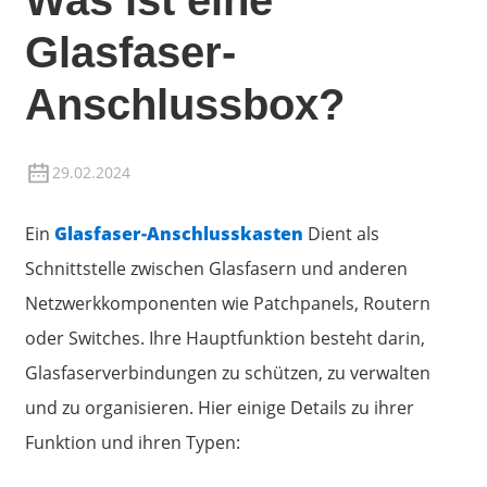
Was ist eine
Glasfaser-
Anschlussbox?
29.02.2024
Ein
Glasfaser-Anschlusskasten
Dient als
Schnittstelle zwischen Glasfasern und anderen
Netzwerkkomponenten wie Patchpanels, Routern
oder Switches. Ihre Hauptfunktion besteht darin,
Glasfaserverbindungen zu schützen, zu verwalten
und zu organisieren. Hier einige Details zu ihrer
Funktion und ihren Typen: