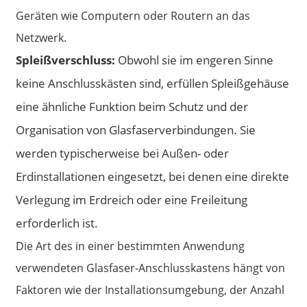
Geräten wie Computern oder Routern an das
Netzwerk.
Spleißverschluss:
Obwohl sie im engeren Sinne
keine Anschlusskästen sind, erfüllen Spleißgehäuse
eine ähnliche Funktion beim Schutz und der
Organisation von Glasfaserverbindungen. Sie
werden typischerweise bei Außen- oder
Erdinstallationen eingesetzt, bei denen eine direkte
Verlegung im Erdreich oder eine Freileitung
erforderlich ist.
Die Art des in einer bestimmten Anwendung
verwendeten Glasfaser-Anschlusskastens hängt von
Faktoren wie der Installationsumgebung, der Anzahl