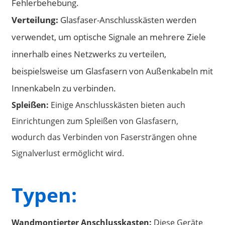
Fehlerbehebung.
Verteilung:
Glasfaser-Anschlusskästen werden
verwendet, um optische Signale an mehrere Ziele
innerhalb eines Netzwerks zu verteilen,
beispielsweise um Glasfasern von Außenkabeln mit
Innenkabeln zu verbinden.
Spleißen:
Einige Anschlusskästen bieten auch
Einrichtungen zum Spleißen von Glasfasern,
wodurch das Verbinden von Fasersträngen ohne
Signalverlust ermöglicht wird.
Typen:
Wandmontierter Anschlusskasten:
Diese Geräte