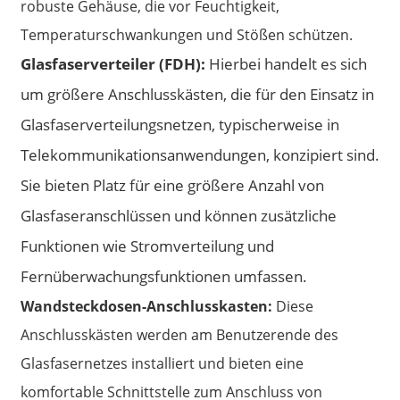
robuste Gehäuse, die vor Feuchtigkeit,
Temperaturschwankungen und Stößen schützen.
Glasfaserverteiler (FDH):
Hierbei handelt es sich
um größere Anschlusskästen, die für den Einsatz in
Glasfaserverteilungsnetzen, typischerweise in
Telekommunikationsanwendungen, konzipiert sind.
Sie bieten Platz für eine größere Anzahl von
Glasfaseranschlüssen und können zusätzliche
Funktionen wie Stromverteilung und
Fernüberwachungsfunktionen umfassen.
Wandsteckdosen-Anschlusskasten:
Diese
Anschlusskästen werden am Benutzerende des
Glasfasernetzes installiert und bieten eine
komfortable Schnittstelle zum Anschluss von