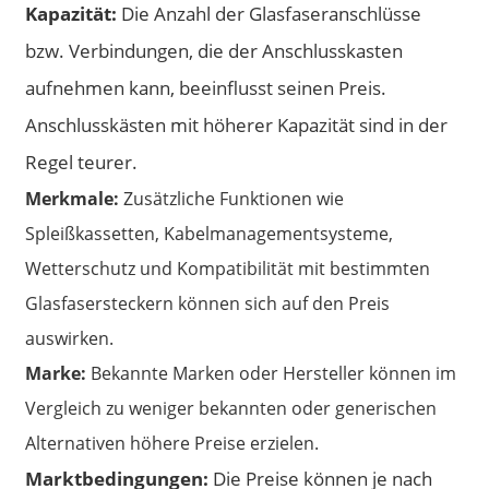
Kapazität:
Die Anzahl der Glasfaseranschlüsse
bzw. Verbindungen, die der Anschlusskasten
aufnehmen kann, beeinflusst seinen Preis.
Anschlusskästen mit höherer Kapazität sind in der
Regel teurer.
Merkmale:
Zusätzliche Funktionen wie
Spleißkassetten, Kabelmanagementsysteme,
Wetterschutz und Kompatibilität mit bestimmten
Glasfasersteckern können sich auf den Preis
auswirken.
Marke:
Bekannte Marken oder Hersteller können im
Vergleich zu weniger bekannten oder generischen
Alternativen höhere Preise erzielen.
Marktbedingungen:
Die Preise können je nach