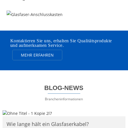
Kontaktieren Sie uns, erhalten Sie Qualitätsprodukte
und aufmerksamen Service.
MEHR ERFAHREN
BLOG-NEWS
Brancheninformationen
Wie lange hält ein Glasfaserkabel?