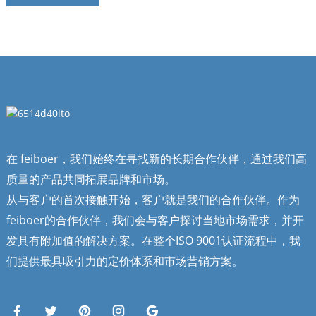
在 feiboer，我们始终在寻找新的长期合作伙伴，通过我们高
质量的产品共同拓展品牌和市场。
从与客户的首次接触开始，客户就是我们的合作伙伴。作为
feiboer的合作伙伴，我们会与客户探讨当地市场需求，并开
发具有附加值的解决方案。在整个ISO 9001认证流程中，我
们提供最具吸引力的定价体系和市场营销方案。