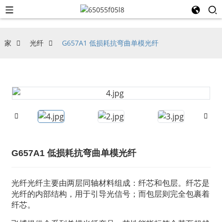
家
光纤
G657A1 低损耗抗弯曲单模光纤
G657A1 低损耗抗弯曲单模光纤
光纤
光纤主要由两层同轴材料组成：纤芯和包层。纤芯是
光纤的内部结构，用于引导光信号；而包层则完​​全包裹着
纤芯。