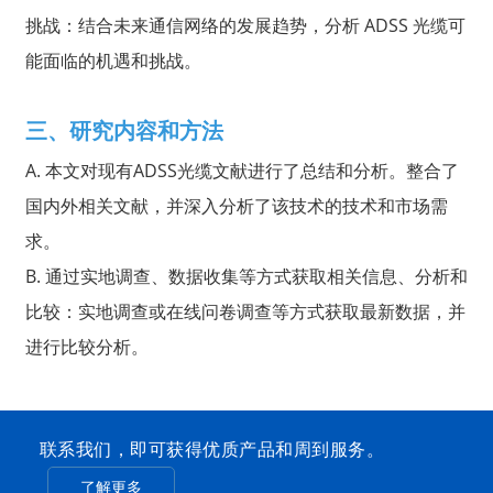
挑战：结合未来通信网络的发展趋势，分析 ADSS 光缆可
能面临的机遇和挑战。
三、研究内容和方法
A. 本文对现有ADSS光缆文献进行了总结和分析。整合了
国内外相关文献，并深入分析了该技术的技术和市场需
求。
B. 通过实地调查、数据收集等方式获取相关信息、分析和
比较：实地调查或在线问卷调查等方式获取最新数据，并
a
进行比较分析。
联系我们，即可获得优质产品和周到服务。
了解更多