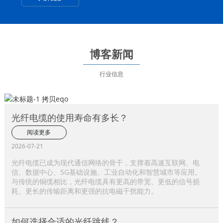
博客新闻
行业信息
光纤电缆的使用寿命有多长？
阅读更多
2026-07-21
光纤电缆已成为现代通信网络的骨干，支撑着高速互联网、电
信、数据中心、5G基础设施、工业自动化和智慧城市等应用。
与传统的铜缆相比，光纤电缆具有更高的带宽、更低的信号损
耗、更长的传输距离和更强的抗电磁干扰能力。
如何选择合适的光纤跳线？