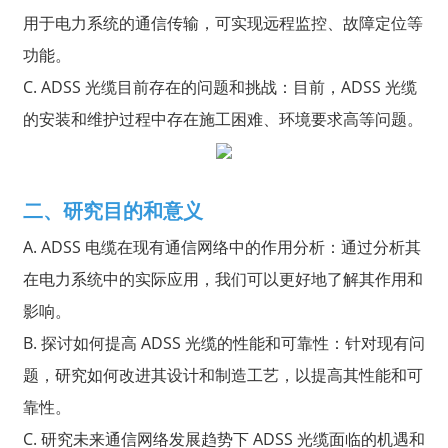
用于电力系统的通信传输，可实现远程监控、故障定位等
功能。
C. ADSS 光缆目前存在的问题和挑战：目前，ADSS 光缆
的安装和维护过程中存在施工困难、环境要求高等问题。
二、研究目的和意义
A. ADSS 电缆在现有通信网络中的作用分析：通过分析其
在电力系统中的实际应用，我们可以更好地了解其作用和
影响。
B. 探讨如何提高 ADSS 光缆的性能和可靠性：针对现有问
题，研究如何改进其设计和制造工艺，以提高其性能和可
靠性。
C. 研究未来通信网络发展趋势下 ADSS 光缆面临的机遇和