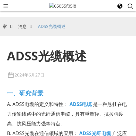
家
消息
ADSS光缆概述
ADSS光缆概述
2024年6月27日
一、研究背景
A. ADSS电缆的定义和特性：
ADSS电缆
是一种悬挂在电
力传输线路中的光纤通信电缆，具有重量轻、抗拉强度
高、抗风压能力强等特点。
B. ADSS光缆在通信领域的应用：
ADSS光纤电缆
广泛应