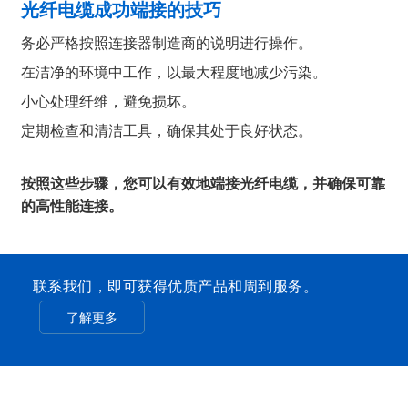
光纤电缆成功端接的技巧
务必严格按照连接器制造商的说明进行操作。
在洁净的环境中工作，以最大程度地减少污染。
小心处理纤维，避免损坏。
定期检查和清洁工具，确保其处于良好状态。
按照这些步骤，您可以有效地端接光纤电缆，并确保可靠
的高性能连接。
联系我们，即可获得优质产品和周到服务。
了解更多