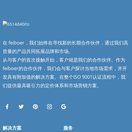
在 feiboer，我们始终在寻找新的长期合作伙伴，通过我们高
质量的产品共同拓展品牌和市场。
从与客户的首次接触开始，客户就是我们的合作伙伴。作为
feiboer的合作伙伴，我们会与客户探讨当地市场需求，并开
发具有附加值的解决方案。在整个ISO 9001认证流程中，我
们提供最具吸引力的定价体系和市场营销方案。
解决方案
服务