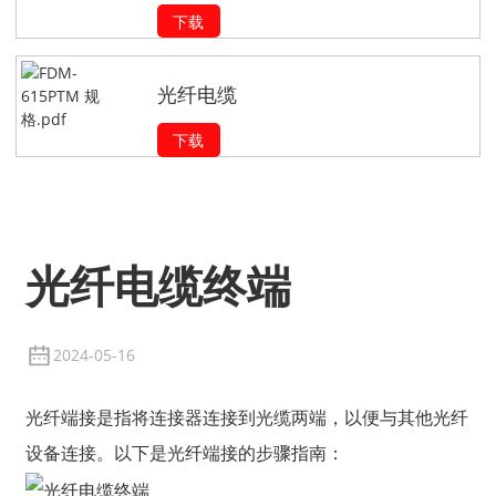
下载
光纤电缆
下载
光纤电缆终端
2024-05-16
光纤端接是指将连接器连接到光缆两端，以便与其他光纤
设备连接。以下是光纤端接的步骤指南：