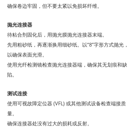
确保卷边牢固，但不要太紧以免损坏纤维。
抛光连接器
待粘合剂固化后，用抛光膜抛光连接器末端。
先用粗砂纸，再逐渐换用细砂纸。以“8”字形方式抛光，
以确保表面光滑。
使用光纤检测镜检查抛光连接器端，确保其无划痕和缺
陷。
测试连接
使用可视故障定位器 (VFL) 或其他测试设备检查端接质
量。
确保连接器处没有过大的损耗或反射。