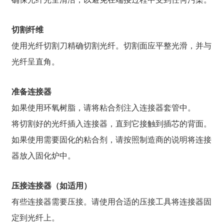
切割纤维
使用光纤切割刀精确切割光纤。切割面应平整光滑，并与
光纤呈直角。
准备连接器
如果使用环氧树脂，请将粘合剂注入连接器套管中。
将切割好的光纤插入连接器，直到它接触到插芯的背面。
如果使用需要固化的粘合剂，请按照制造商的说明将连接
器放入固化炉中。
压接连接器（如适用）
有些连接器需要压接。请使用合适的压接工具将连接器固
定到光纤上。