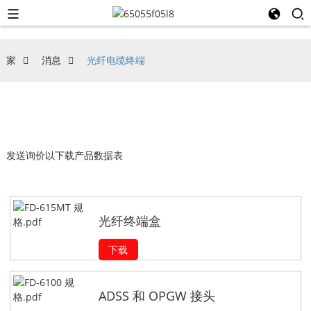
家
消息
光纤电缆终端
发送询价以下载产品数据表
光纤终端盒
下载
ADSS 和 OPGW 接头