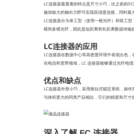
LC连接器最显著的特点是尺寸小巧，比之前的S
施加较大的轴向力即可实现高强度连接，同时最
LC连接器分为单工型（使用一根光纤）和双工
模和多模光纤，因此是短距离和长距离数据传输
LC连接器的应用
LC连接器在数据中心等高密度环境中表现出色
在电信和宽带领域，LC 连接器能够通过光纤电
优点和缺点
LC连接器外形小巧，采用推拉式锁定系统，操
与体积更大的同类产品相比，它们的精度和尺寸
深入了解 FC 连接器