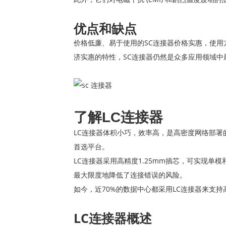
优点和缺点
价格低廉、易于使用的SC连接器价格实惠，使
济实惠的特性，SC连接器仍然是众多应用领域中
了解LC连接器
LC连接器体积小巧，效率高，是高密度网络部
首选平台。
LC连接器采用高精度1.25mm插芯，可实现
最大限度地降低了连接错误的风险。
如今，近70%的数据中心都采用LC连接器来支
LC连接器概述