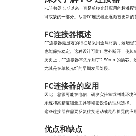
FC连接器长期以来一直是单模光纤应用的标准
可或缺的一部分。尽管FC连接器正逐渐被更新
FC连接器概述
FC连接器最显著的特征是采用金属材质，这增
也能保持稳定。这种设计可防止意外断开，使其
历史上，FC连接器率先采用了2.50mm的插
尤其是在单模光纤的早期发展阶段。
FC连接器的应用
因此，您很可能在电信、研发实验室或制造环境
系统和高精度测量工具等精密设备的理想选择。
这些连接器在需要反复往复运动或剧烈摇晃的应
优点和缺点