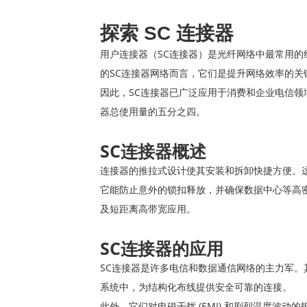
探索 SC 连接器
用户连接器（SC连接器）是光纤网络中最常用
的SC连接器网络而言，它们是提升网络效率的关
因此，SC连接器已广泛应用于消费和企业电信领
器总使用量的五分之四。
SC连接器概述
连接器的推拉式设计使其安装和拆卸快捷方便。
它能防止意外的锁扣释放，并确保数据中心等高密
及短距离高带宽应用。
SC连接器的应用
SC连接器是许多电信和数据通信网络的主力军
系统中，为结构化布线提供安全可靠的连接。
此外，它们对电磁干扰 (EMI) 和剧烈温度波