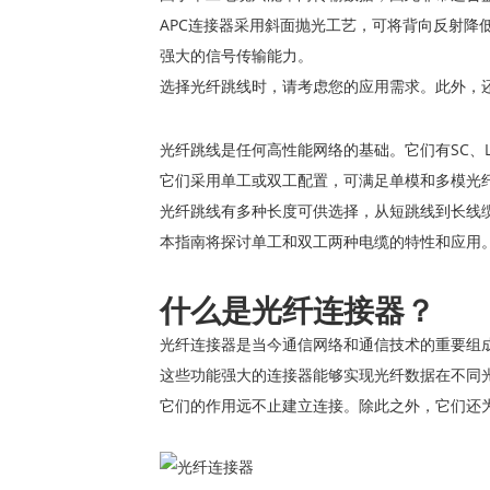
APC连接器采用斜面抛光工艺，可将背向反射降
强大的信号传输能力。
选择光纤跳线时，请考虑您的应用需求。此外，
光纤跳线是任何高性能网络的基础。它们有SC、L
它们采用单工或双工配置，可满足单模和多模光
光纤跳线有多种长度可供选择，从短跳线到长线
本指南将探讨单工和双工两种电缆的特性和应用
什么是光纤连接器？
光纤连接器是当今通信网络和通信技术的重要组
这些功能强大的连接器能够实现光纤数据在不同
它们的作用远不止建立连接。除此之外，它们还