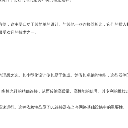
用方便，这主要归功于其简单的设计。与其他一些连接器相比，它们的插入
最受欢迎的技术之一。
署的理想之选。其小型化设计使其易于集成。凭借其卓越的性能，这些器件
单模和多模光纤的精确连接，从而传输高质量、高性能的信号。其专利的推
持高速运行。这种依赖性凸显了LC连接器在当今网络基础设施中的重要性。