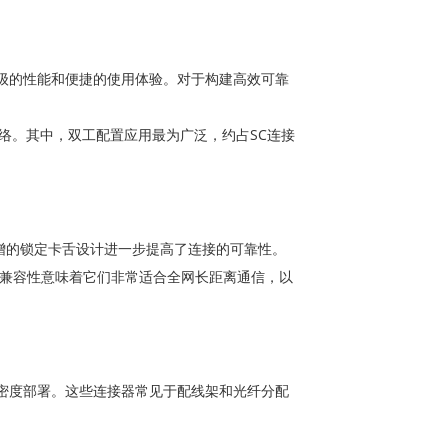
级的性能和便捷的使用体验。对于构建高效可靠
络。其中，双工配置应用最为广泛，约占SC连接
增的锁定卡舌设计进一步提高了连接的可靠性。
的兼容性意味着它们非常适合全网长距离通信，以
密度部署。这些连接器常见于配线架和光纤分配