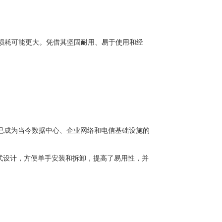
损耗可能更大。凭借其坚固耐用、易于使用和经
已成为当今数据中心、企业网络和电信基础设施的
拉式设计，方便单手安装和拆卸，提高了易用性，并