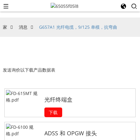
家
消息
G657A1 光纤电缆，9/125 单模，抗弯曲
发送询价以下载产品数据表
光纤终端盒
下载
ADSS 和 OPGW 接头