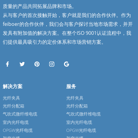
质量的产品共同拓展品牌和市场。
从与客户的首次接触开始，客户就是我们的合作伙伴。作为
feiboer的合作伙伴，我们会与客户探讨当地市场需求，并开
发具有附加值的解决方案。在整个ISO 9001认证流程中，我
们提供最具吸引力的定价体系和市场营销方案。
解决方案
服务
光纤夹具
光纤夹具
光纤分配箱
光纤分配箱
气吹式微纤维电缆
气吹式微纤维电缆
室内光纤电缆
室内光纤电缆
OPGW光纤电缆
OPGW光纤电缆