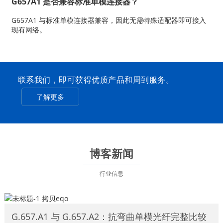
G657A1 是否兼容标准单模连接器？
G657A1 与标准单模连接器兼容，因此无需特殊适配器即可接入
现有网络。
联系我们，即可获得优质产品和周到服务。
了解更多
博客新闻
行业信息
G.657.A1 与 G.657.A2：抗弯曲单模光纤完整比较