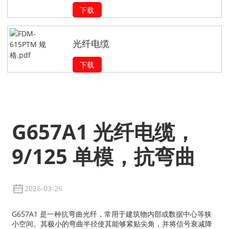
下载
光纤电缆
下载
G657A1 光纤电缆，
9/125 单模，抗弯曲
2026-03-26
G657A1 是一种抗弯曲光纤，常用于建筑物内部或数据中心等狭
小空间。其极小的弯曲半径使其能够紧贴尖角，并将信号衰减降