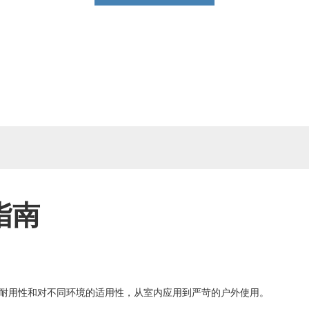
指南
耐用性和对不同环境的适用性，从室内应用到严苛的户外使用。