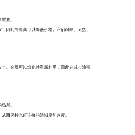
常重要。
宜，因此制造商可以降低价格。它们耐晒、耐热、
安全。金属可以熔化并重新利用，因此在减少浪费
的场所。
，从而保持光纤连接的清晰度和速度。