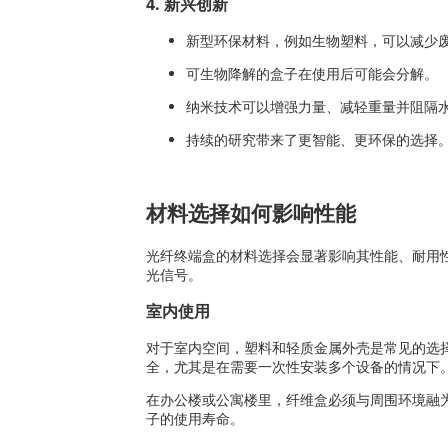
4. 新兴创新
新型环保材料，例如生物塑料，可以减少
可生物降解的盒子在使用后可能会分解。
纳米技术可以增强力量、减轻重量并阻隔
持续的研究带来了更智能、更环保的选择
材料选择如何影响性能
光纤终端盒的材料选择会显著影响其性能、耐用
光信号。
室内使用
对于室内空间，塑料和轻质金属外壳是常见的选
全，尤其是在需要一次性安装多个设备的情况下
在办公楼或公寓楼里，纤维盒必须与周围环境融
子的使用寿命。