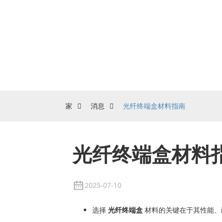
家
消息
光纤终端盒材料指南
光纤终端盒材料
2025-07-10
选择
光纤终端盒
材料的关键在于其性能、