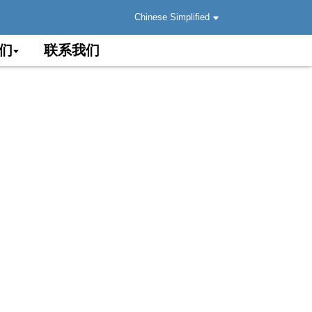
Chinese Simplified
们
联系我们