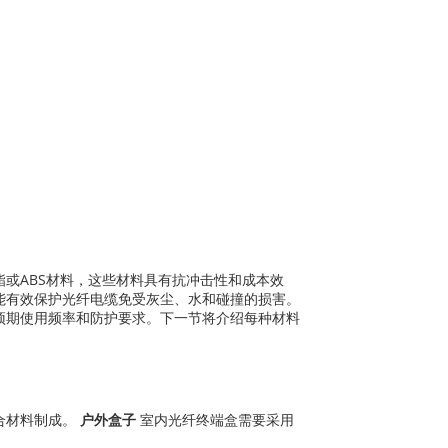
或ABS材料，这些材料具有抗冲击性和成本效
能有效保护光纤电缆免受灰尘、水和碰撞的损害。
预期使用频率和防护要求。下一节将介绍每种材料
合材料制成。
户外盒子
室内光纤终端盒需要采用