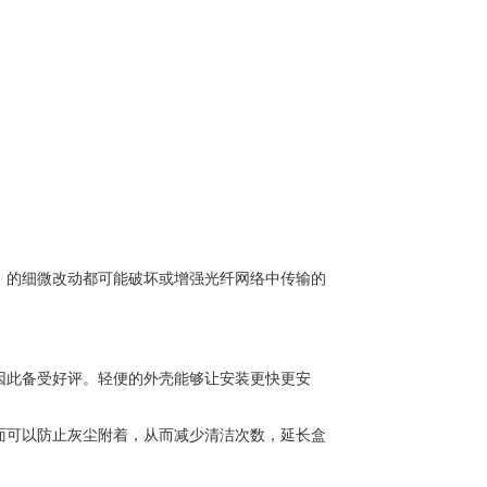
）的细微改动都可能破坏或增强光纤网络中传输的
因此备受好评。轻便的外壳能够让安装更快更安
面可以防止灰尘附着，从而减少清洁次数，延长盒