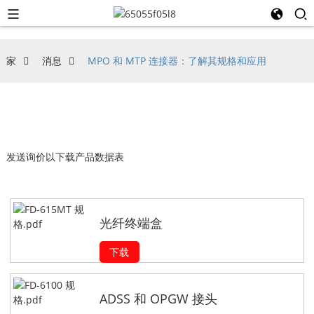
家
消息
MPO 和 MTP 连接器：了解其规格和应用
发送询价以下载产品数据表
光纤终端盒
下载
ADSS 和 OPGW 接头