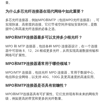
量。
为什么多芯光纤连接器在现代网络中如此重要？
多芯光纤连接器，例如MPO和MTP（包括MPO光纤连接器），可
实现快速、高密度的连接。它们节省空间并缩短安装时间，是数
据中心和高速光纤连接的必备之选。
MPO和MTP连接器最多可以支持多少根光纤？
MPO 和 MTP 连接器，包括各种 MPO 连接器设计，在一个连接
器中可容纳 8、12、24 根或更多光纤，从而实现高速数据传输和
网络可扩展性。
MPO和MTP连接器通常用于哪些领域？
MPO/MTP 连接器，包括光纤 MPO 连接器，常用于数据中心、
电信和企业网络，以支持 40G、100G 及更高速度的高速应用。
MPO和MTP连接器是否具有前瞻性？
MPO和MTP连接器具有可扩展性。它们支持现有和未来的网络升
级，例如更高的带宽和更多的光纤数量。