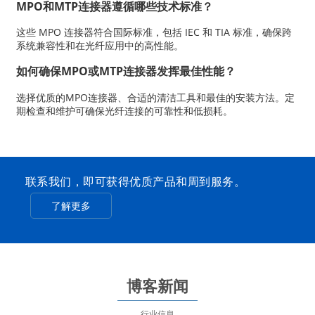
MPO和MTP连接器遵循哪些技术标准？
这些 MPO 连接器符合国际标准，包括 IEC 和 TIA 标准，确保跨
系统兼容性和在光纤应用中的高性能。
如何确保MPO或MTP连接器发挥最佳性能？
选择优质的MPO连接器、合适的清洁工具和最佳的安装方法。定
期检查和维护可确保光纤连接的可靠性和低损耗。
联系我们，即可获得优质产品和周到服务。
了解更多
博客新闻
行业信息