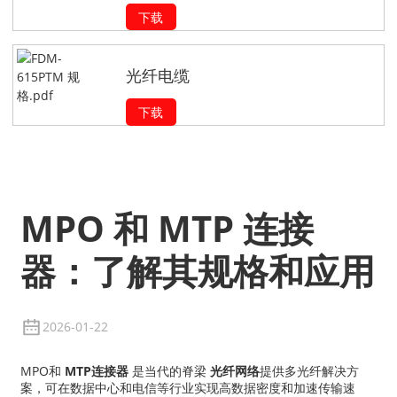
下载
光纤电缆
下载
MPO 和 MTP 连接
器：了解其规格和应用
2026-01-22
MPO和
MTP连接器
是当代的脊梁
光纤网络
提供多光纤解决方
案，可在数据中心和电信等行业实现高数据密度和加速传输速