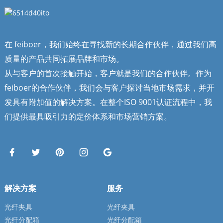
在 feiboer，我们始终在寻找新的长期合作伙伴，通过我们高
质量的产品共同拓展品牌和市场。
从与客户的首次接触开始，客户就是我们的合作伙伴。作为
feiboer的合作伙伴，我们会与客户探讨当地市场需求，并开
发具有附加值的解决方案。在整个ISO 9001认证流程中，我
们提供最具吸引力的定价体系和市场营销方案。
解决方案
服务
光纤夹具
光纤夹具
光纤分配箱
光纤分配箱