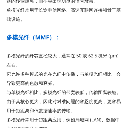
远的传输距离，而不会出现明显的信号衰减。
单模光纤常用于长途电信网络、高速互联网连接和骨干基
础设施。
多模光纤（MMF）：
多模光纤的纤芯直径较大，通常在 50 或 62.5 微米 (μm)
左右。
它允许多种模式的光在光纤中传播，与单模光纤相比，会
导致更高的色散和衰减。
与单模光纤相比，多模光纤的带宽较低，传输距离较短。
由于其核心更大，因此对对准问题的容忍度更高，更容易
用于短距离和低数据速率的传输。
多模光纤常用于短距离应用，例如局域网 (LAN)、数据中