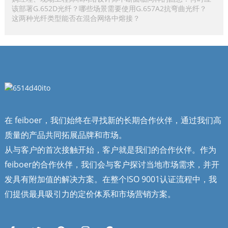
该部署G.652D光纤？哪些场景需要使用G.657A2抗弯曲光纤？
这两种光纤类型能否在混合网络中熔接？
在 feiboer，我们始终在寻找新的长期合作伙伴，通过我们高
质量的产品共同拓展品牌和市场。
从与客户的首次接触开始，客户就是我们的合作伙伴。作为
feiboer的合作伙伴，我们会与客户探讨当地市场需求，并开
发具有附加值的解决方案。在整个ISO 9001认证流程中，我
们提供最具吸引力的定价体系和市场营销方案。