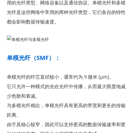
用的光纤类型、网络设备以及通信协议。单模光纤和多模
光纤是这些网络中常用的两种光纤类型，它们各自的特性
都会影响数据传输速度。
单模光纤（SMF）：
单模光纤的纤芯直径较小，通常约为 9 微米 (μm)。
它只允许一种模式的光在光纤中传播，从而最大限度地减
a
少色散和衰减。
与多模光纤相比，单模光纤具有更高的带宽和更长的传输
距离。
由于其核心较窄，因此可以支持更高的数据传输速率和更