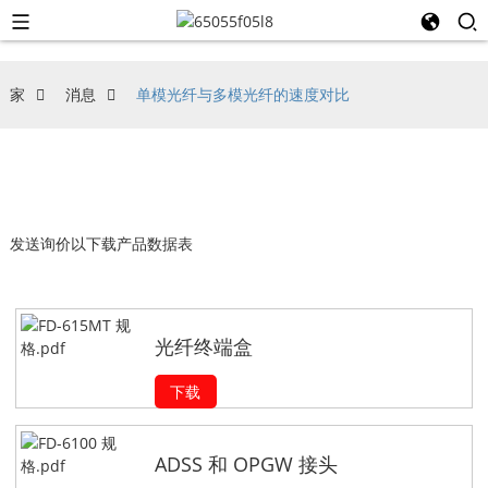
家
消息
单模光纤与多模光纤的速度对比
发送询价以下载产品数据表
光纤终端盒
下载
ADSS 和 OPGW 接头