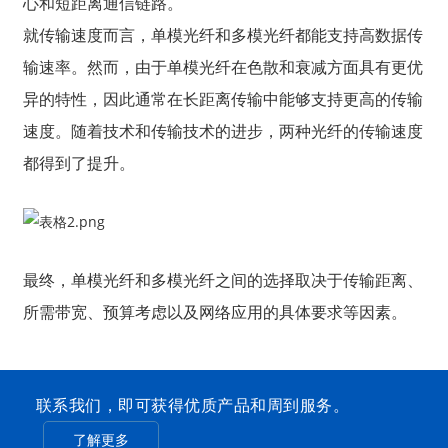
心和短距离通信链路。
就传输速度而言，单模光纤和多模光纤都能支持高数据传
输速率。然而，由于单模光纤在色散和衰减方面具有更优
异的特性，因此通常在长距离传输中能够支持更高的传输
速度。随着技术和传输技术的进步，两种光纤的传输速度
都得到了提升。
最终，单模光纤和多模光纤之间的选择取决于传输距离、
所需带宽、预算考虑以及网络应用的具体要求等因素。
联系我们，即可获得优质产品和周到服务。
了解更多