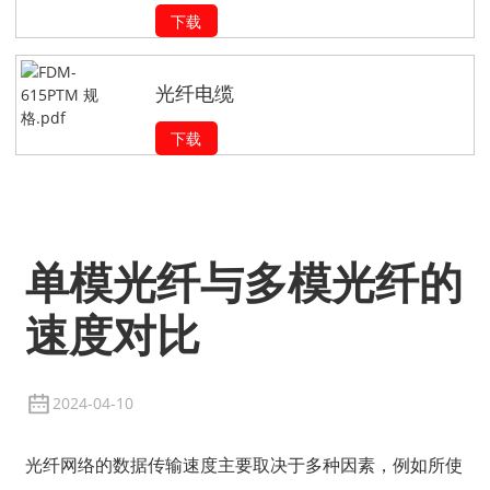
下载
光纤电缆
下载
单模光纤与多模光纤的
速度对比
2024-04-10
光纤网络的数据传输速度主要取决于多种因素，例如所使