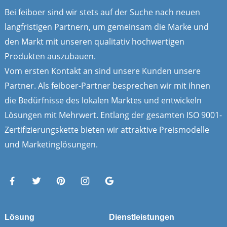
Bei feiboer sind wir stets auf der Suche nach neuen
langfristigen Partnern, um gemeinsam die Marke und
den Markt mit unseren qualitativ hochwertigen
Produkten auszubauen.
Vom ersten Kontakt an sind unsere Kunden unsere
Partner. Als feiboer-Partner besprechen wir mit ihnen
die Bedürfnisse des lokalen Marktes und entwickeln
Lösungen mit Mehrwert. Entlang der gesamten ISO 9001-
Zertifizierungskette bieten wir attraktive Preismodelle
und Marketinglösungen.
Lösung
Dienstleistungen