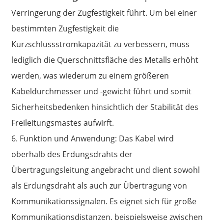
Verringerung der Zugfestigkeit führt. Um bei einer
bestimmten Zugfestigkeit die
Kurzschlussstromkapazität zu verbessern, muss
lediglich die Querschnittsfläche des Metalls erhöht
werden, was wiederum zu einem größeren
Kabeldurchmesser und -gewicht führt und somit
Sicherheitsbedenken hinsichtlich der Stabilität des
Freileitungsmastes aufwirft.
6. Funktion und Anwendung: Das Kabel wird
oberhalb des Erdungsdrahts der
Übertragungsleitung angebracht und dient sowohl
als Erdungsdraht als auch zur Übertragung von
Kommunikationssignalen. Es eignet sich für große
Kommunikationsdistanzen, beispielsweise zwischen