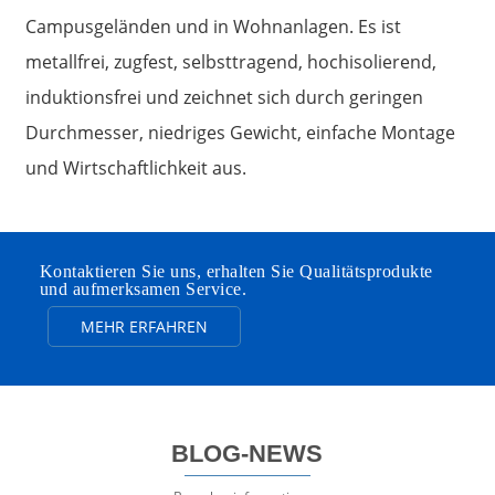
Campusgeländen und in Wohnanlagen. Es ist
metallfrei, zugfest, selbsttragend, hochisolierend,
induktionsfrei und zeichnet sich durch geringen
Durchmesser, niedriges Gewicht, einfache Montage
und Wirtschaftlichkeit aus.
Kontaktieren Sie uns, erhalten Sie Qualitätsprodukte
und aufmerksamen Service.
MEHR ERFAHREN
BLOG-NEWS