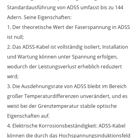
Standardausführung von ADSS umfasst bis zu 144
Adern. Seine Eigenschaften:
1. Der theoretische Wert der Faserspannung in ADSS
ist null;
2. Das ADSS-Kabel ist vollständig isoliert, Installation
und Wartung können unter Spannung erfolgen,
wodurch der Leistungsverlust erheblich reduziert
wird;
3. Die Ausdehnungsrate von ADSS bleibt im Bereich
großer Temperaturdifferenzen unverändert, und es
weist bei der Grenztemperatur stabile optische
Eigenschaften auf.
4. Elektrische Korrosionsbeständigkeit: ADSS-Kabel
können die durch das Hochspannungsinduktionsfeld