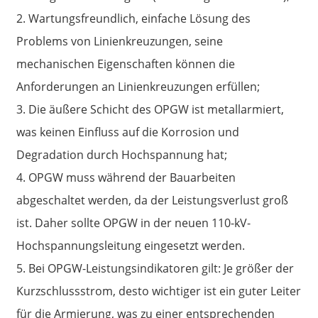
2. Wartungsfreundlich, einfache Lösung des
Problems von Linienkreuzungen, seine
mechanischen Eigenschaften können die
Anforderungen an Linienkreuzungen erfüllen;
3. Die äußere Schicht des OPGW ist metallarmiert,
was keinen Einfluss auf die Korrosion und
Degradation durch Hochspannung hat;
4. OPGW muss während der Bauarbeiten
abgeschaltet werden, da der Leistungsverlust groß
ist. Daher sollte OPGW in der neuen 110-kV-
Hochspannungsleitung eingesetzt werden.
5. Bei OPGW-Leistungsindikatoren gilt: Je größer der
Kurzschlussstrom, desto wichtiger ist ein guter Leiter
für die Armierung, was zu einer entsprechenden