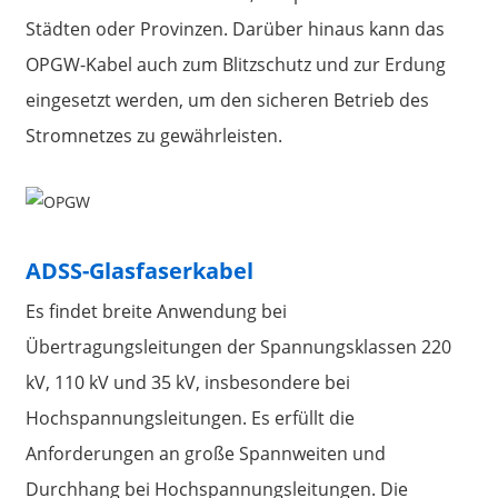
Städten oder Provinzen. Darüber hinaus kann das
OPGW-Kabel auch zum Blitzschutz und zur Erdung
eingesetzt werden, um den sicheren Betrieb des
Stromnetzes zu gewährleisten.
ADSS-Glasfaserkabel
Es findet breite Anwendung bei
Übertragungsleitungen der Spannungsklassen 220
kV, 110 kV und 35 kV, insbesondere bei
Hochspannungsleitungen. Es erfüllt die
Anforderungen an große Spannweiten und
Durchhang bei Hochspannungsleitungen. Die