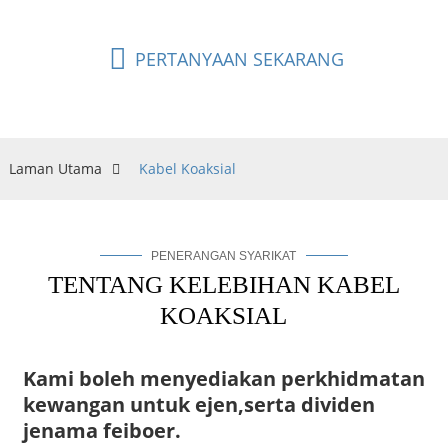
PERTANYAAN SEKARANG
Laman Utama
Kabel Koaksial
PENERANGAN SYARIKAT
TENTANG KELEBIHAN KABEL
KOAKSIAL
Kami boleh menyediakan perkhidmatan
kewangan untuk ejen,
serta dividen
jenama feiboer.