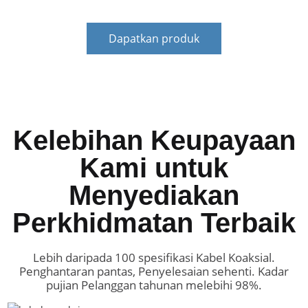
Dapatkan produk
Kelebihan Keupayaan
Kami untuk
Menyediakan
Perkhidmatan Terbaik
Lebih daripada 100 spesifikasi Kabel Koaksial.
Penghantaran pantas, Penyelesaian sehenti. Kadar
pujian Pelanggan tahunan melebihi 98%.