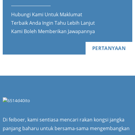
Hubungi Kami Untuk Maklumat
Terbaik Anda Ingin Tahu Lebih Lanjut
Kami Boleh Memberikan Jawapannya
PERTANYAAN
Di feiboer, kami sentiasa mencari rakan kongsi jangka
panjang baharu untuk bersama-sama mengembangkan