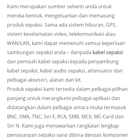
Kami merupakan sumber sehenti anda untuk
mereka bentuk, mengeluarkan dan memasang
produk sepaksi. Sama ada sistem hiburan, GPS,
sistem keselamatan video, telekomunikasi atau
WAN/LAN, kami dapat memenuhi semua keperluan
sambungan sepaksi anda – daripada
kabel sepaksi
dan pemisah kabel sepaksi kepada penyambung
kabel sepaksi, kabel audio sepaksi, attenuator dan
pelbagai aksesori, alatan dan kit.
Produk sepaksi kami tersedia dalam pelbagai pilihan
a
panjang untuk merangkumi pelbagai aplikasi dan
didatangkan dalam pelbagai antara muka termasuk
BNC, SMA, TNC, Siri F, RCA, SMB, MCX, MC-Card dan
Siri N. Kami juga menawarkan rangkaian lengkap
pemasangan sepaksi yang dibina dengan komponen