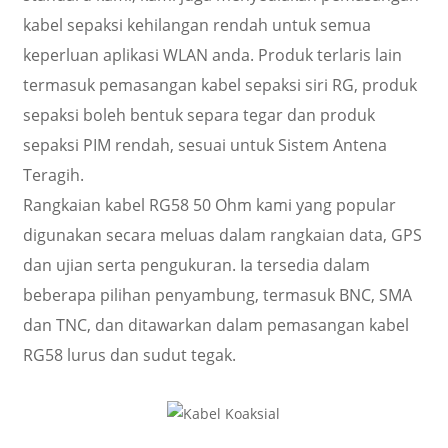
kabel sepaksi kehilangan rendah untuk semua
keperluan aplikasi WLAN anda. Produk terlaris lain
termasuk pemasangan kabel sepaksi siri RG, produk
sepaksi boleh bentuk separa tegar dan produk
sepaksi PIM rendah, sesuai untuk Sistem Antena
Teragih.
Rangkaian kabel RG58 50 Ohm kami yang popular
digunakan secara meluas dalam rangkaian data, GPS
dan ujian serta pengukuran. Ia tersedia dalam
beberapa pilihan penyambung, termasuk BNC, SMA
dan TNC, dan ditawarkan dalam pemasangan kabel
RG58 lurus dan sudut tegak.