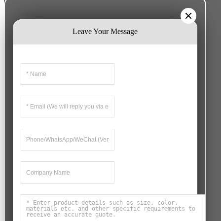
Leave Your Message