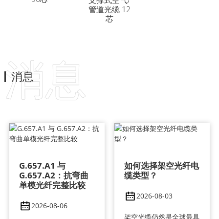
支撑式空气/
管道光缆 12
芯
消息
消息
G.657.A1 与
如何选择架空光纤电
G.657.A2：抗弯曲
缆类型？
单模光纤完整比较
2026-08-03
2026-08-06
架空光缆仍然是全球最具