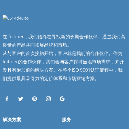
在 feiboer，我们始终在寻找新的长期合作伙伴，通过我们高
质量的产品共同拓展品牌和市场。
从与客户的首次接触开始，客户就是我们的合作伙伴。作为
feiboer的合作伙伴，我们会与客户探讨当地市场需求，并开
发具有附加值的解决方案。在整个ISO 9001认证流程中，我
们提供最具吸引力的定价体系和市场营销方案。
解决方案
服务