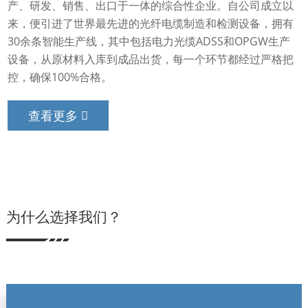
产、研发、销售、出口于一体的综合性企业。自公司成立以
来，便引进了世界最先进的光纤电缆制造和检测设备，拥有
30余条智能生产线，其中包括电力光缆ADSS和OPGW生产
设备，从原材料入库到成品出货，每一个环节都经过严格把
控，确保100%合格。
查看更多
为什么选择我们？