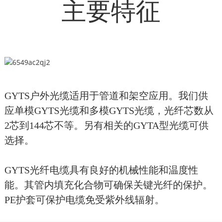
主要特征
GYTS户外光缆适用于管道和架空应用。我们供
应单模GYTS光缆和多模GYTS光缆，光纤芯数从
2芯到144芯不等。另有相关的GYTA型光缆可供
选择。
GYTS光纤电缆具有良好的机械性能和温度性
能。其管内填充化合物可确保关键光纤的保护。
PE护套可保护电缆免受紫外线辐射。