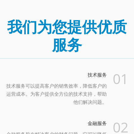
我们为您提供优质
服务
01
技术服务
技术服务可以提高客户的销售效率，降低客户的
运营成本。为客户提供全方位的技术支持，帮助
他们解决问题。
02
金融服务