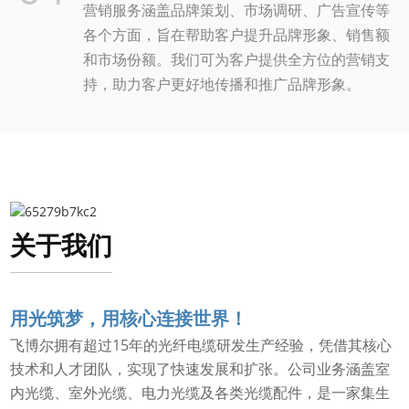
营销服务涵盖品牌策划、市场调研、广告宣传等
各个方面，旨在帮助客户提升品牌形象、销售额
和市场份额。我们可为客户提供全方位的营销支
持，助力客户更好地传播和推广品牌形象。
关于我们
用光筑梦，用核心连接世界！
飞博尔拥有超过15年的光纤电缆研发生产经验，凭借其核心
技术和人才团队，实现了快速发展和扩张。公司业务涵盖室
内光缆、室外光缆、电力光缆及各类光缆配件，是一家集生