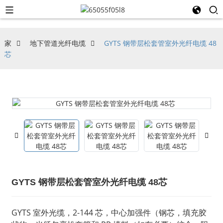
家
地下管道光纤电缆
GYTS 钢带层松套管室外光纤电缆 48
芯
GYTS 钢带层松套管室外光纤电缆 48芯
GYTS 室外光缆，2-144 芯，中心加强件（钢芯，填充胶