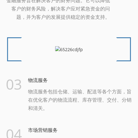
金融服务旨在解决客户的财务问题。它可以降低
客户的财务风险，解决客户应对紧急资金的问
题，并为客户的发展提供稳定的资金支持。
03
物流服务
物流服务包括仓储、运输、配送等各个方面，旨
在优化客户的物流流程、库存管理、交付、分销
和清关。
04
市场营销服务