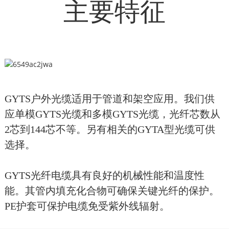
主要特征
GYTS户外光缆适用于管道和架空应用。我们供
应单模GYTS光缆和多模GYTS光缆，光纤芯数从
2芯到144芯不等。另有相关的GYTA型光缆可供
选择。
GYTS光纤电缆具有良好的机械性能和温度性
能。其管内填充化合物可确保关键光纤的保护。
PE护套可保护电缆免受紫外线辐射。