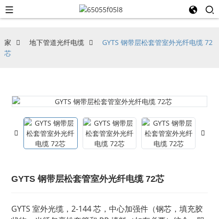
家
地下管道光纤电缆
GYTS 钢带层松套管室外光纤电缆 72
芯
GYTS 钢带层松套管室外光纤电缆 72芯
GYTS 室外光缆，2-144 芯，中心加强件（钢芯，填充胶