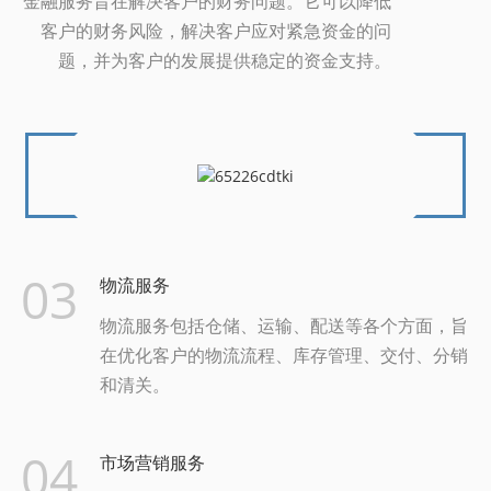
金融服务旨在解决客户的财务问题。它可以降低
客户的财务风险，解决客户应对紧急资金的问
题，并为客户的发展提供稳定的资金支持。
03
物流服务
物流服务包括仓储、运输、配送等各个方面，旨
在优化客户的物流流程、库存管理、交付、分销
和清关。
04
市场营销服务