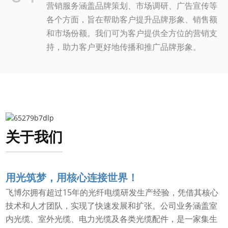
营销服务涵盖品牌策划、市场调研、广告宣传等
各个方面，旨在帮助客户提升品牌形象、销售额
和市场份额。我们可为客户提供全方位的营销支
持，助力客户更好地传播和推广品牌形象。
关于我们
用光筑梦，用核心连接世界！
飞博尔拥有超过15年的光纤电缆研发生产经验，凭借其核心
技术和人才团队，实现了快速发展和扩张。公司业务涵盖室
内光缆、室外光缆、电力光缆及各类光缆配件，是一家集生