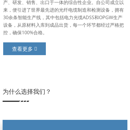
产、研发、销售、出口于一体的综合性企业。自公司成立以
来，便引进了世界最先进的光纤电缆制造和检测设备，拥有
30余条智能生产线，其中包括电力光缆ADSS和OPGW生产
设备，从原材料入库到成品出货，每一个环节都经过严格把
控，确保100%合格。
查看更多
为什么选择我们？