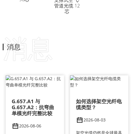
支撑式空气/
管道光缆 12
芯
消息
消息
G.657.A1 与
如何选择架空光纤电
G.657.A2：抗弯曲
缆类型？
单模光纤完整比较
2026-08-03
2026-08-06
架空光缆仍然是全球最具