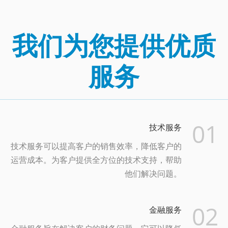
我们为您提供优质
服务
01
技术服务
技术服务可以提高客户的销售效率，降低客户的
运营成本。为客户提供全方位的技术支持，帮助
他们解决问题。
02
金融服务