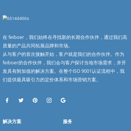
在 feiboer，我们始终在寻找新的长期合作伙伴，通过我们高
质量的产品共同拓展品牌和市场。
从与客户的首次接触开始，客户就是我们的合作伙伴。作为
feiboer的合作伙伴，我们会与客户探讨当地市场需求，并开
发具有附加值的解决方案。在整个ISO 9001认证流程中，我
们提供最具吸引力的定价体系和市场营销方案。
解决方案
服务