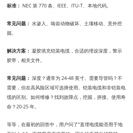
标准：
NEC 第 770 条、IEEE、ITU-T、本地代码。
常见问题：
水渗入、啮齿动物破坏、土壤移动、意外挖
掘。
解决方案：
凝胶填充铠装电缆，合适的埋设深度，警示
胶带，相关文件。
常见问题：
深度？通常为 24-48 英寸。需要导管吗？不
需要，但在高风险区域可选择使用。铠装电缆和非铠装电
缆的区别。如何维修？找到故障点，挖掘，拼接。使用寿
命？20-25 年。
等等，在最初的回答中，用户问了“直埋电缆能否用于地