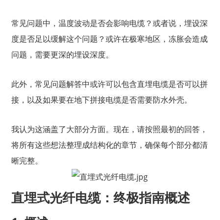
常见问题中，温度波动是否会影响电缆？或者说，埋设深
度是否足以缓解这个问题？或许在极寒地区，冻胀会造成
问题，需要更深的埋设深度。
此外，常见问题解答中或许可以包含直埋电缆是否可以拼
接，以及如果要在地下拼接电缆是否需要防水外壳。
我认为这涵盖了大部分方面。现在，请按照最初的回答，
将所有这些想法整理成结构化的章节，确保每个部分都清
晰完整。
直埋式光纤电缆：终极指南概述