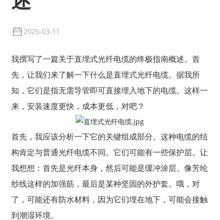
述
2025-03-11
我撰写了一篇关于直埋式光纤电缆的终极指南概述。首
先，让我们来了解一下什么是直埋式光纤电缆。据我所
知，它们是指无需导管即可直接埋入地下的电缆。这样一
来，安装速度更快，成本更低，对吧？
首先，我应该分析一下它的关键组成部分。这种电缆的结
构肯定与普通光纤电缆不同。它们可能有一些保护层。让
我想想：首先是光纤本身，然后可能是缓冲涂层、像芳纶
纱线这样的加强筋，最后是某种坚固的外护套。哦，对
了，可能还有防水材料，因为它们埋在地下，可能会接触
到潮湿环境。