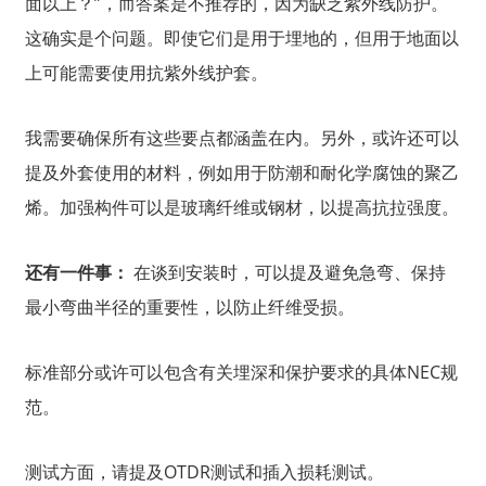
面以上？”，而答案是不推荐的，因为缺乏紫外线防护。
这确实是个问题。即使它们是用于埋地的，但用于地面以
上可能需要使用抗紫外线护套。
我需要确保所有这些要点都涵盖在内。另外，或许还可以
提及外套使用的材料，例如用于防潮和耐化学腐蚀的聚乙
烯。加强构件可以是玻璃纤维或钢材，以提高抗拉强度。
还有一件事：
在谈到安装时，可以提及避免急弯、保持
最小弯曲半径的重要性，以防止纤维受损。
标准部分或许可以包含有关埋深和保护要求的具体NEC规
范。
测试方面，请提及OTDR测试和插入损耗测试。