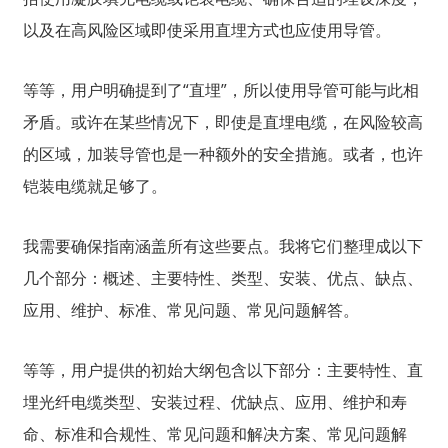
以及在高风险区域即使采用直埋方式也应使用导管。
等等，用户明确提到了“直埋”，所以使用导管可能与此相
矛盾。或许在某些情况下，即使是直埋电缆，在风险较高
的区域，加装导管也是一种额外的安全措施。或者，也许
铠装电缆就足够了。
我需要确保指南涵盖所有这些要点。我将它们整理成以下
几个部分：概述、主要特性、类型、安装、优点、缺点、
应用、维护、标准、常见问题、常见问题解答。
等等，用户提供的初始大纲包含以下部分：主要特性、直
埋光纤电缆类型、安装过程、优缺点、应用、维护和寿
命、标准和合规性、常见问题和解决方案、常见问题解