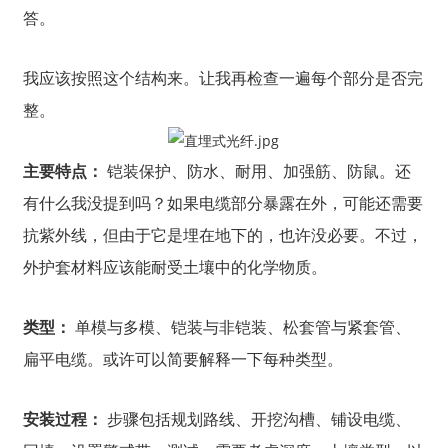
答。
我应该按照这个结构来。让我再检查一遍每个部分是否完
整。
主要特点：
铠装保护、防水、耐用、加强筋、防鼠。还
有什么我没提到吗？如果电缆部分暴露在外，可能还需要
抗紫外线，但由于它是埋在地下的，也许没必要。不过，
外护套材料应该能耐受土壤中的化学物质。
类型：
单模与多模、铠装与非铠装、松套管与紧套管、
扁平电缆。或许可以简要解释一下每种类型。
安装过程：
步骤包括规划路线、开挖沟槽、铺设电缆、