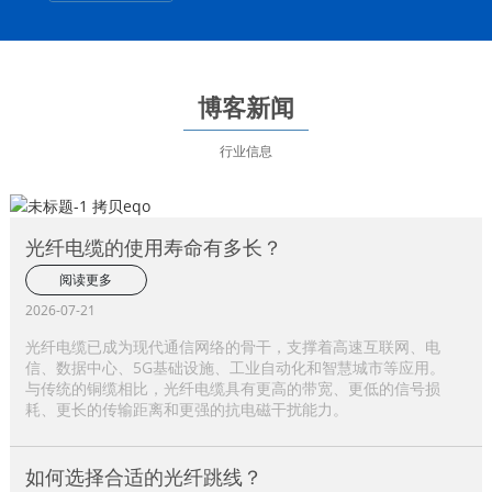
博客新闻
行业信息
光纤电缆的使用寿命有多长？
阅读更多
2026-07-21
光纤电缆已成为现代通信网络的骨干，支撑着高速互联网、电
信、数据中心、5G基础设施、工业自动化和智慧城市等应用。
与传统的铜缆相比，光纤电缆具有更高的带宽、更低的信号损
耗、更长的传输距离和更强的抗电磁干扰能力。
如何选择合适的光纤跳线？