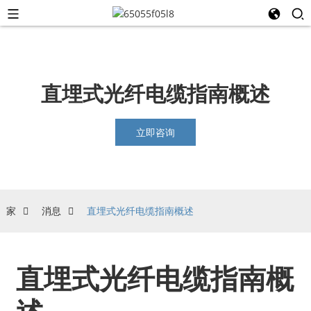
直埋式光纤电缆指南概述
立即咨询
家
消息
直埋式光纤电缆指南概述
直埋式光纤电缆指南概