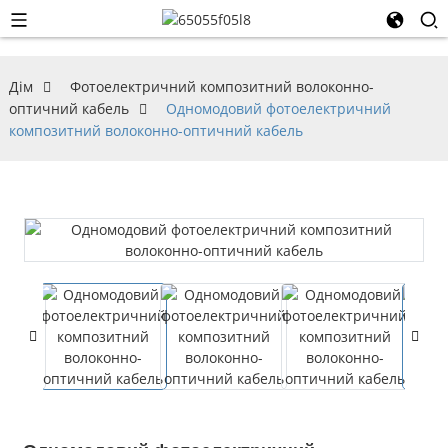
Дім
Фотоелектричний композитний волоконно-
оптичний кабель
Одномодовий фотоелектричний
композитний волоконно-оптичний кабель