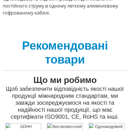
постійного струму в одному легкому алюмінієвому
гофрованому кабелі.
Рекомендовані
товари
Що ми робимо
Щоб забезпечити відповідність якості нашої
продукції міжнародним стандартам, ми
завжди зосереджуємося на якості та
надійності нашої продукції, що має
сертифікати ISO9001, CE, RoHS та інші.