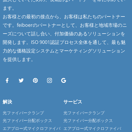
ます。
お客様との最初の接点から、お客様は私たちのパートナー
です。feiboerのパートナーとして、お客様と地域市場のニ
ーズについて話し合い、付加価値のあるソリューションを
開発します。ISO 9001認証プロセス全体を通して、最も魅
力的な価格設定システムとマーケティングソリューション
を提供します。
解決
サービス
光ファイバークランプ
光ファイバークランプ
光ファイバー分配ボックス
光ファイバー分配ボックス
エアブロー式マイクロファイバ
エアブロー式マイクロファイバ