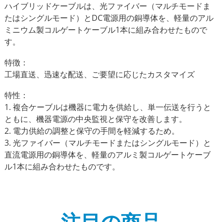
ハイブリッドケーブルは、光ファイバー（マルチモードま
たはシングルモード）とDC電源用の銅導体を、軽量のアル
ミニウム製コルゲートケーブル1本に組み合わせたもので
す。
特徴：
工場直送、迅速な配送、ご要望に応じたカスタマイズ
特性：
1. 複合ケーブルは機器に電力を供給し、単一伝送を行うと
ともに、機器電源の中央監視と保守を改善します。
2. 電力供給の調整と保守の手間を軽減するため。
3. 光ファイバー（マルチモードまたはシングルモード）と
直流電源用の銅導体を、軽量のアルミ製コルゲートケーブ
ル1本に組み合わせたものです。