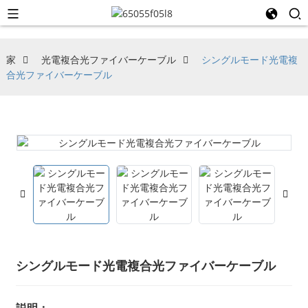
家
光電複合光ファイバーケーブル
シングルモード光電複
合光ファイバーケーブル
シングルモード光電複合光ファイバーケーブル