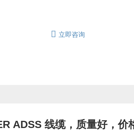
他类型的光纤光缆而闻名于市场。
立即咨询
OER ADSS 线缆，质量好，