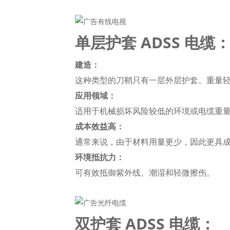
单层护套 ADSS 电缆
建造：
这种类型的刀鞘只有一层外层护套。重量
应用领域：
适用于机械损坏风险较低的环境或电缆重
成本效益高：
通常来说，由于材料用量更少，因此更具
环境抵抗力：
可有效抵御紫外线、潮湿和轻微擦伤。
双护套 ADSS 电缆：