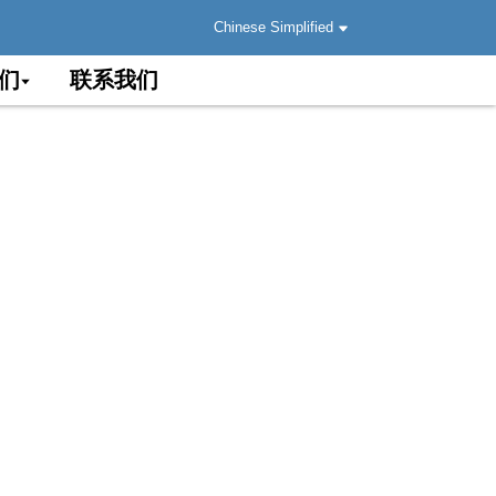
Chinese Simplified
们
联系我们