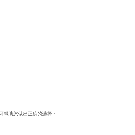
南可帮助您做出正确的选择：