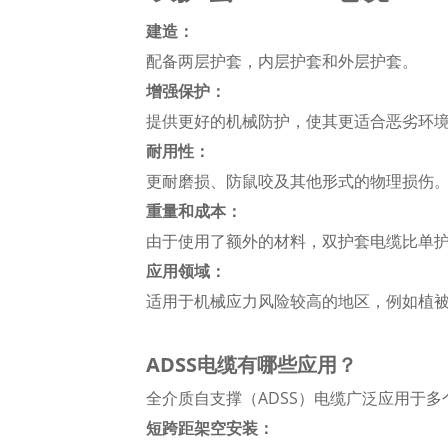
建造：
配备两层护套，内层护套和外层护套。
增强保护：
提供更好的机械防护，使其更适合恶劣环
耐用性：
更耐磨损、防鼠咬及其他形式的物理损伤
重量和成本：
由于使用了额外的材料，双护套电缆比单
应用领域：
适用于机械应力风险较高的地区，例如植
ADSS电缆有哪些应用？
全介质自支撑（ADSS）电缆广泛应用于多
短跨距架空安装：