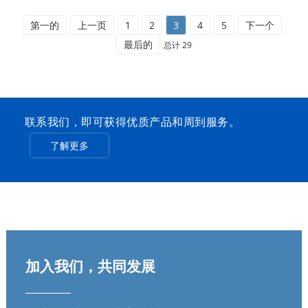
第一的
上一页
1
2
3
4
5
下一个
最后的
总计 29
联系我们，即可获得优质产品和周到服务。
了解更多
加入我们，共同发展