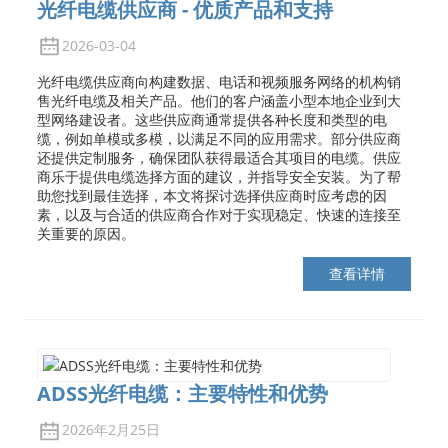
光纤电缆供应商 - 优质产品和支持
2026-03-04
光纤电缆供应商向构建数据、电话和视频服务网络的机构销
售光纤电缆及相关产品。他们的客户涵盖小型本地企业到大
型网络建设者。这些供应商通常提供各种长度和类型的电
缆，例如单模或多模，以满足不同的应用需求。部分供应商
还提供定制服务，确保团队获得最适合其项目的电缆。供应
商乐于提供电缆选择方面的建议，并指导安全安装。为了帮
助您找到最佳选择，本文将探讨选择供应商时应考虑的因
素，以及与合适的供应商合作对于实现稳定、快速的连接至
关重要的原因。
查看详情
ADSS光纤电缆：主要特性和优势
2026年2月25日