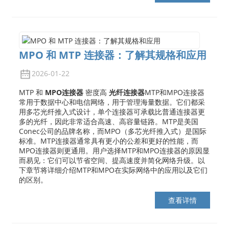
MPO 和 MTP 连接器：了解其规格和应用
2026-01-22
MTP 和
MPO连接器
密度高
光纤连接器
MTP和MPO连接器
常用于数据中心和电信网络，用于管理海量数据。它们都采
用多芯光纤推入式设计，单个连接器可承载比普通连接器更
多的光纤，因此非常适合高速、高容量链路。MTP是美国
Conec公司的品牌名称，而MPO（多芯光纤推入式）是国际
标准。MTP连接器通常具有更小的公差和更好的性能，而
MPO连接器则更通用。用户选择MTP和MPO连接器的原因显
而易见：它们可以节省空间、提高速度并简化网络升级。以
下章节将详细介绍MTP和MPO在实际网络中的应用以及它们
的区别。
查看详情