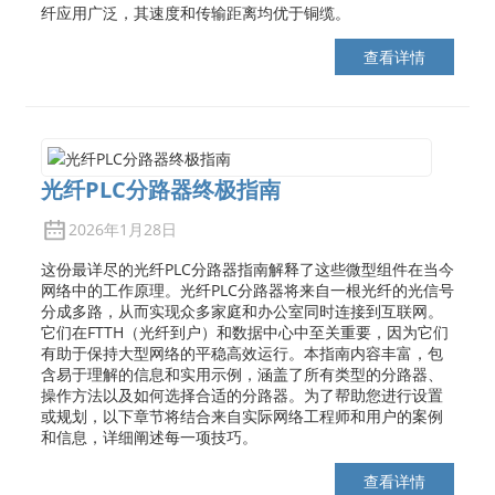
纤应用广泛，其速度和传输距离均优于铜缆。
查看详情
光纤PLC分路器终极指南
2026年1月28日
这份最详尽的光纤PLC分路器指南解释了这些微型组件在当今
网络中的工作原理。光纤PLC分路器将来自一根光纤的光信号
分成多路，从而实现众多家庭和办公室同时连接到互联网。
它们在FTTH（光纤到户）和数据中心中至关重要，因为它们
有助于保持大型网络的平稳高效运行。本指南内容丰富，包
含易于理解的信息和实用示例，涵盖了所有类型的分路器、
操作方法以及如何选择合适的分路器。为了帮助您进行设置
或规划，以下章节将结合来自实际网络工程师和用户的案例
和信息，详细阐述每一项技巧。
查看详情