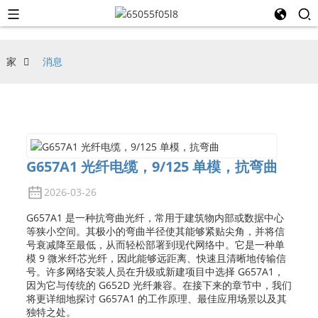
家
消息
G657A1 光纤电缆，9/125 单模，抗弯曲
2026-03-26
G657A1 是一种抗弯曲光纤，常用于建筑物内部或数据中心
等狭小空间。其极小的弯曲半径使其能够紧贴尖角，并将信
号衰减降至最低，从而轻松部署到现代网络中。它是一种单
模 9 微米纤芯光纤，因此能够远距离、快速且清晰地传输信
号。许多网络安装人员在升级或新建项目中选择 G657A1，
因为它与传统的 G652D 光纤兼容。在接下来的章节中，我们
将更详细地探讨 G657A1 的工作原理、最佳应用场景以及其
独特之处。