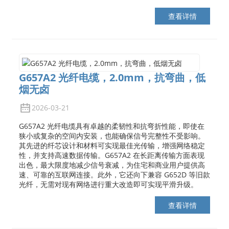
查看详情
G657A2 光纤电缆，2.0mm，抗弯曲，低
烟无卤
2026-03-21
G657A2 光纤电缆具有卓越的柔韧性和抗弯折性能，即使在
狭小或复杂的空间内安装，也能确保信号完整性不受影响。
其先进的纤芯设计和材料可实现最佳光传输，增强网络稳定
性，并支持高速数据传输。G657A2 在长距离传输方面表现
出色，最大限度地减少信号衰减，为住宅和商业用户提供高
速、可靠的互联网连接。此外，它还向下兼容 G652D 等旧款
光纤，无需对现有网络进行重大改造即可实现平滑升级。
查看详情