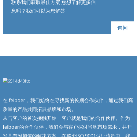
联系我们获取最佳方案 您想了解更多信
息吗？我们可以为您解答
询问
在 feiboer，我们始终在寻找新的长期合作伙伴，通过我们高
质量的产品共同拓展品牌和市场。
从与客户的首次接触开始，客户就是我们的合作伙伴。作为
feiboer的合作伙伴，我们会与客户探讨当地市场需求，并开
发具有附加值的解决方案。在整个ISO 9001认证流程中，我