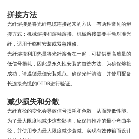
拼接方法
光纤熔接是将光纤电缆连接起来的方法，有两种常见的熔
接方式：机械熔接和熔融熔接。机械熔接需要手动对准光
纤，适用于临时安装或紧急维修。
光纤熔接利用热量将光纤熔合在一起，可提供更高质量的
低信号损耗，因此是永久性安装的首选方法。为确保熔接
成功，请遵循最佳安装规范。确保光纤清洁，并使用配备
长连接光缆的OTDR进行验证。
减少损失和分散
光纤直径的变化会导致信号损耗和色散，从而降低性能。
为了最大限度地减少这些影响，应保持推荐的最小弯曲半
径，并使用专为最大限度减少衰减、实现有效传输而设计