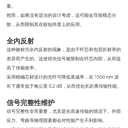
量。
然而，如果没有适当的设计考虑，这可能会导致模态分
散，从而限制其在较短跨度上的应用。
全内反射
这种被称为全内反射的现象，是由于纤芯和包层折射率的
差异而产生的。这使得光信号被限制在纤芯内部，从而提
高了传输效率。
采用精确芯材设计的光纤可降低衰减率，在 1550 nm 波
长下通常低于每公里 0.2 dB，从而优化长距离传输性能。
信号完整性维护
信号完整性非常重要，尤其是在高速传输的情况下。外部
应力、弯曲等物理因素都会对性能产生不利影响。