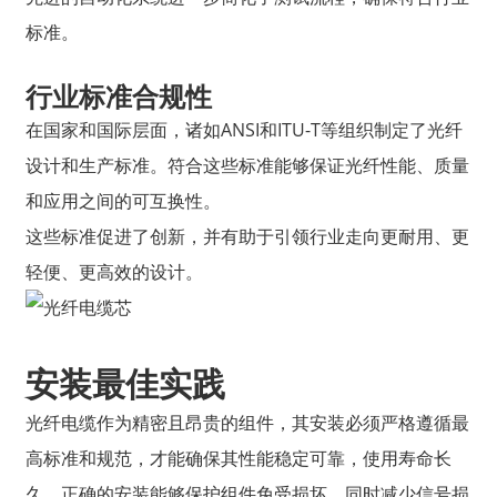
标准。
行业标准合规性
在国家和国际层面，诸如ANSI和ITU-T等组织制定了光纤
设计和生产标准。符合这些标准能够保证光纤性能、质量
和应用之间的可互换性。
这些标准促进了创新，并有助于引领行业走向更耐用、更
轻便、更高效的设计。
安装最佳实践
光纤电缆作为精密且昂贵的组件，其安装必须严格遵循最
高标准和规范，才能确保其性能稳定可靠，使用寿命长
久。正确的安装能够保护组件免受损坏，同时减少信号损