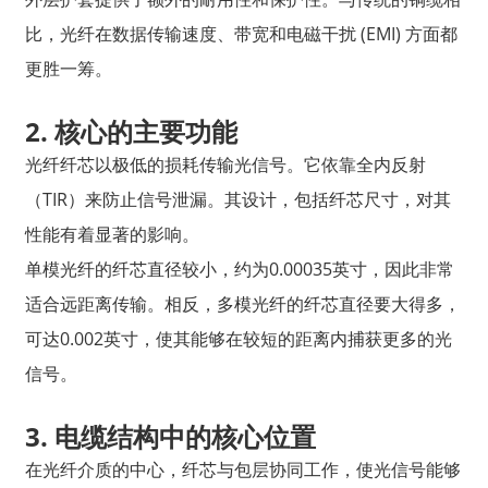
比，光纤在数据传输速度、带宽和电磁干扰 (EMI) 方面都
更胜一筹。
2. 核心的主要功能
光纤纤芯以极低的损耗传输光信号。它依靠全内反射
（TIR）来防止信号泄漏。其设计，包括纤芯尺寸，对其
性能有着显著的影响。
单模光纤的纤芯直径较小，约为0.00035英寸，因此非常
适合远距离传输。相反，多模光纤的纤芯直径要大得多，
可达0.002英寸，使其能够在较短的距离内捕获更多的光
信号。
3. 电缆结构中的核心位置
在光纤介质的中心，纤芯与包层协同工作，使光信号能够