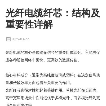
光纤电缆纤芯：结构及
重要性详解
2025-03-22
光纤电缆的核心是传输光信号的重要组成部分。它能够促
进各种通信网络中更快、更高效的数据传输。
核心材料成分（通常为高纯度玻璃或塑料）在决定信号质
量和传输效率方面起着至关重要的作用。
光纤纤芯直径对性能起着关键作用。单模光纤在长距离、
高带宽应用场景中性能远优于多模光纤，而多模光纤则更
适合短距离传输。