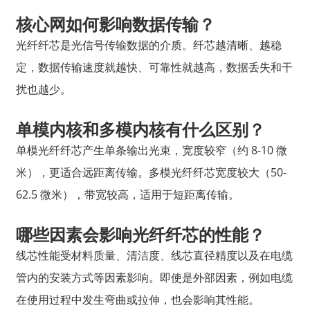
核心网如何影响数据传输？
光纤纤芯是光信号传输数据的介质。纤芯越清晰、越稳
定，数据传输速度就越快、可靠性就越高，数据丢失和干
扰也越少。
单模内核和多模内核有什么区别？
单模光纤纤芯产生单条输出光束，宽度较窄（约 8-10 微
米），更适合远距离传输。多模光纤纤芯宽度较大（50-
62.5 微米），带宽较高，适用于短距离传输。
哪些因素会影响光纤纤芯的性能？
线芯性能受材料质量、清洁度、线芯直径精度以及在电缆
管内的安装方式等因素影响。即使是外部因素，例如电缆
在使用过程中发生弯曲或拉伸，也会影响其性能。