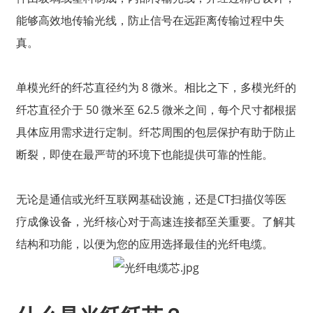
能够高效地传输光线，防止信号在远距离传输过程中失
真。
单模光纤的纤芯直径约为 8 微米。相比之下，多模光纤的
纤芯直径介于 50 微米至 62.5 微米之间，每个尺寸都根据
具体应用需求进行定制。纤芯周围的包层保护有助于防止
断裂，即使在最严苛的环境下也能提供可靠的性能。
无论是通信或光纤互联网基础设施，还是CT扫描仪等医
疗成像设备，光纤核心对于高速连接都至关重要。了解其
结构和功能，以便为您的应用选择最佳的光纤电缆。