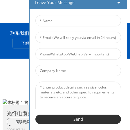
Leave Your Message
联系我们，即可获得优质产品和周到服务。
了解更多
博客新闻
行业信息
光纤电缆的使用寿命有多长？
Send
阅读更多
2026-07-21