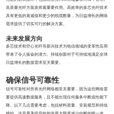
高质量光纤方面发挥着重要作用。高效率的多芯光纤技术
具有更低的衰减值和更少的线缆数量，为日益增长的网络
需求提供了切实可行的解决方案。
未来发展方向
多芯技术和空心光纤等新兴技术为电信领域的变革性应用
带来了令人振奋的潜力。持续创新对于可持续地满足全球
日益增长的数据需求至关重要。
确保信号可靠性
信号可靠性对所有光纤网络都至关重要，因为这些网络需
要提供高速数据服务，且不能出现任何服务中断或性能下
降。以下几点需要考虑，包括材料质量、安装规范和持续
维护。这是显著提升性能并最大限度减少中断的唯一途