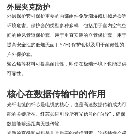
外层夹克防护
外层保护套可保护重要的内部组件免受潮湿或机械磨损等
环境危害。保护套的类型多种多样，包括用于室内空气空
间的通风管道保护套、用于垂直安装的立管保护套、用于
提高安全性的低烟无卤 (LSZH) 保护套以及用于耐候性的
户外保护套。
聚乙烯等材料可提高耐用性，即使在极端环境下也能提供
可靠性。
核心在数据传输中的作用
光纤电缆的纤芯是电缆的核心，也是高速数据传输成为可
能的关键所在。纤芯如同引导所有光信号的“向导”，确保
数据能够远距离无缝传输。
光缆的直径和材料是非常重要的考虑因素。这些特性会极