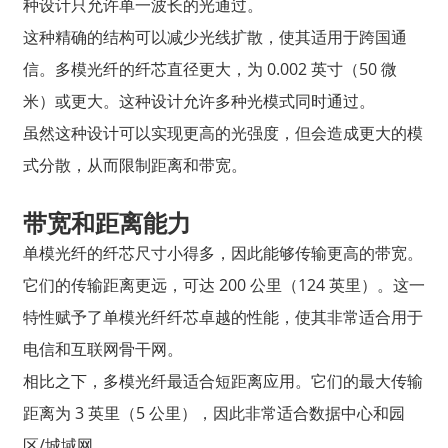
种设计只允许单一波长的光通过。
这种精确的结构可以减少光线扩散，使其适用于跨国通
信。多模光纤的纤芯直径更大，为 0.002 英寸（50 微
米）或更大。这种设计允许多种光模式同时通过。
虽然这种设计可以实现更高的光强度，但会造成更大的模
式分散，从而限制距离和带宽。
带宽和距离能力
单模光纤的纤芯尺寸小得多，因此能够传输更高的带宽。
它们的传输距离更远，可达 200 公里（124 英里）。这一
特性赋予了单模光纤纤芯卓越的性能，使其非常适合用于
电信和互联网骨干网。
相比之下，多模光纤最适合短距离应用。它们的最大传输
距离为 3 英里（5 公里），因此非常适合数据中心和园
区/城域网。