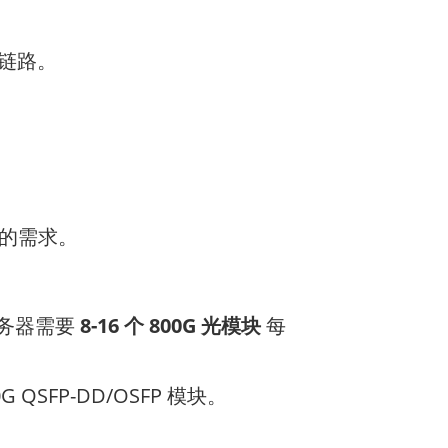
I链路。
 的需求。
务器需要
8-16 个 800G 光模块
每
 QSFP-DD/OSFP 模块。