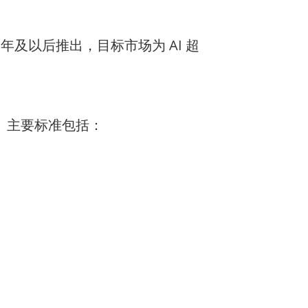
 年及以后推出，目标市场为 AI 超
。主要标准包括：