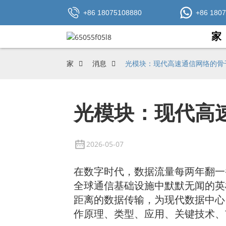
+86 18075108880
+86 180
家
家
消息
光模块：现代高速通信网络的骨
光模块：现代高
2026-05-07
在数字时代，数据流量每两年翻一
全球通信基础设施中默默无闻的英
距离的数据传输，为现代数据中心
作原理、类型、应用、关键技术、