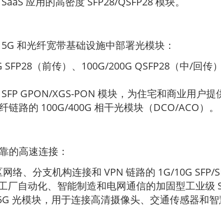
aS 应用的高密度 SFP28/QSFP28 模块。
5G 和光纤宽带基础设施中部署光模块：
0G SFP28（前传）、100G/200G QSFP28（
G SFP GPON/XGS-PON 模块，为住宅和商业用
链路的 100G/400G 相干光模块（DCO/ACO）。
靠的高速连接：
络、分支机构连接和 VPN 链路的 1G/10G SFP/S
工厂自动化、智能制造和电网通信的加固型工业级 SFP 
/25G 光模块，用于连接高清摄像头、交通传感器和