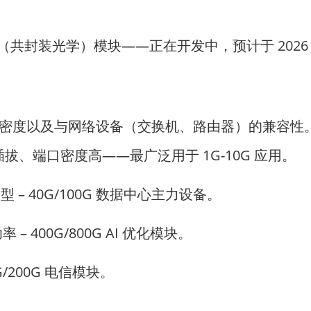
O（共封装光学）模块——正在开发中，预计于 2026
密度以及与网络设备（交换机、路由器）的兼容性
拔、端口密度高——最广泛用于 1G-10G 应用。
 – 40G/100G 数据中心主力设备。
– 400G/800G AI 优化模块。
/200G 电信模块。