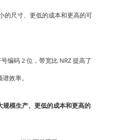
小的尺寸、更低的成本和更高的可
号编码 2 位，带宽比 NRZ 提高了
高频谱效率。
的大规模生产、更低的成本和更高的