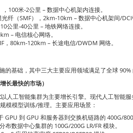
，100米-2公里 – 数据中心机架内连接。
光纤（SMF），2km-10km – 数据中心机架间/DC
10公里-40公里 – 地铁网络连接。
80km – 电信核心网络。
F，80km-120km – 长途电信/DWDM 网络。
的基础，其中三大主要应用领域满足了全球 90%
（增长最快的市场）
求
以人工智能集群为主要增长引擎。现代人工智能服
大规模模型训练/推理。主要应用场景：
 GPU 到 GPU 和服务器到交换机链路的 400G/800G
数据中心集群的 100G/200G LR/FR 模块。