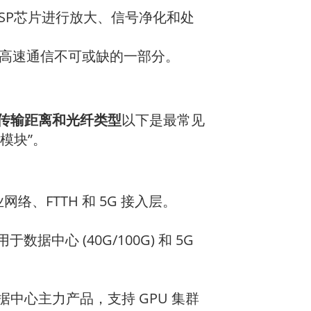
SP芯片进行放大、信号净化和处
高速通信不可或缺的一部分。
传输距离和光纤类型
以下是最常见
光模块”。
网络、FTTH 和 5G 接入层。
主要应用于数据中心 (40G/100G) 和 5G
 – AI 数据中心主力产品，支持 GPU 集群