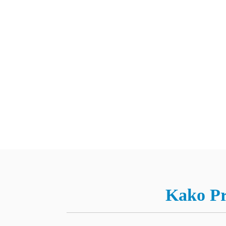
Kako Pr