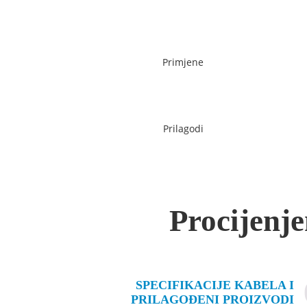
Primjene
Prilagodi
Procijenje
SPECIFIKACIJE KABELA I
PRILAGOĐENI PROIZVODI