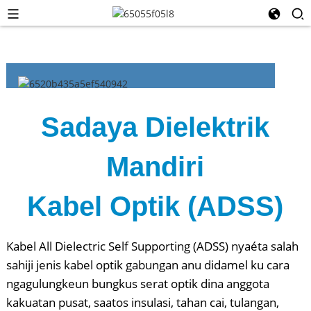
Sadaya Dielektrik
Mandiri
Kabel Optik (ADSS)
Kabel All Dielectric Self Supporting (ADSS) nyaéta salah
sahiji jenis kabel optik gabungan anu didamel ku cara
ngagulungkeun bungkus serat optik dina anggota
kakuatan pusat, saatos insulasi, tahan cai, tulangan,