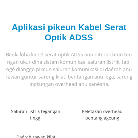
Aplikasi pikeun Kabel Serat
Optik ADSS
Beuki loba kabel serat optik ADSS anu diterapkeun teu
ngan ukur dina sistem komunikasi saluran listrik, tapi
ogé dianggo pikeun saluran komunikasi di daérah anu
rawan guntur sareng kilat, bentangan anu lega, sareng
lingkungan overhead anu sanésna.
Saluran listrik tegangan
Peletakan overhead
tinggi
bentang ageung
Daérah rawan kilat