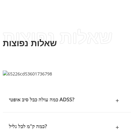
שאלות נפוצות
שאלות נפוצות
כמה עולה כבל סיב אופטי ADSS?
+
כמה ק"מ לכל גליל?
+