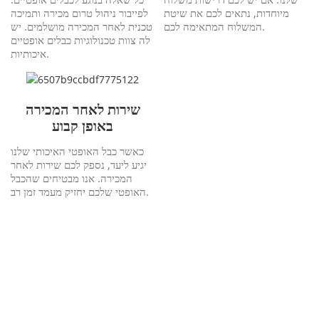
מיוחדות, נתאים לכם את שיטת
לפייבור ניהול טרום מכירה ותמיכה
המשלוח המתאימה לכם.
טכנית לאחר המכירה מושלמים. יש
לה צוות טכנולוגיות כבלים אופטיים
איכותיות.
שירות לאחר המכירה
באופן קבוע
כאשר כבל האופטי האיכותי שלנו
יגיע ליעד, נספק לכם שירות לאחר
המכירה. אנו מבטיחים שהכבל
האופטי שלכם יחזיק מעמד זמן רב.
התאמה אישית של