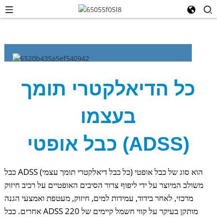
כל הדיאלקטרי תומך
בעצמו
כבל אופטי (ADSS)
כבל ADSS (כל כבל דיאלקטרי תומך עצמי) הוא סוג של כבל אופטי
משולב המיוצר על ידי ליפוף צרור הסיבים האופטיים על רכיב חיזוק
מרכזי, לאחר בידוד, עמידות למים, חיזוק, מעטפת ואמצעי הגנה
אחרים. כבל ADSS מותקן בעיקר על קווי חשמל קיימים של 220