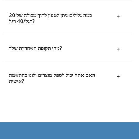
כמה גלילים ניתן לטעון לתוך מכולה של 20
+
רגל/40 רגל?
מהי תקופת האחריות שלך?
+
האם אתה יכול לספק מוצרים ולוגו בהתאמה
+
אישית?