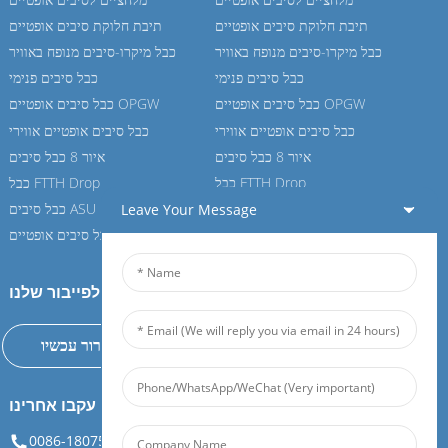
תיבת חלוקת סיבים אופטיים
תיבת חלוקת סיבים אופטיים
כבל מיקרו-סיבים מנופח באוויר
כבל מיקרו-סיבים מנופח באוויר
כבל סיבים פנימי
כבל סיבים פנימי
כבל סיבים אופטיים OPGW
כבל סיבים אופטיים OPGW
כבל סיבים אופטיים אווירי
כבל סיבים אופטיים אווירי
איור 8 כבל סיבים
איור 8 כבל סיבים
כבל FTTH Drop
כבל FTTH Drop
כבל סיבים ASU
כבל סיבים ASU
Leave Your Message
כבל סיבים אופטיים ADSS
כבל סיבים אופטיים ADSS
הצטרפו לפייבור שלנו
בירור עכשיו
עקבו אחרינו
0086-18075108880
info@feiboer.com.cn