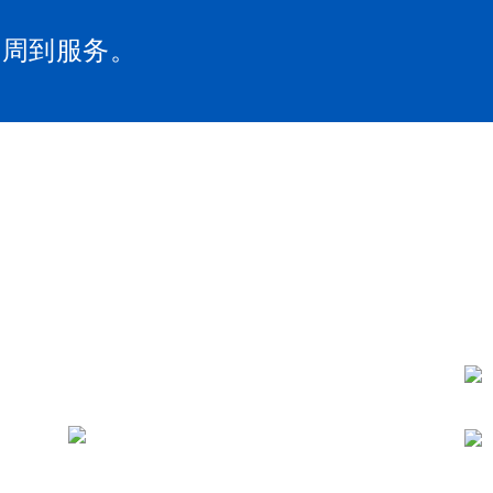
和周到服务。