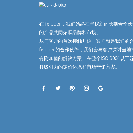
在 feiboer，我们始终在寻找新的长期合
的产品共同拓展品牌和市场。
从与客户的首次接触开始，客户就是我们的
feiboer的合作伙伴，我们会与客户探讨当
有附加值的解决方案。在整个ISO 9001认
具吸引力的定价体系和市场营销方案。