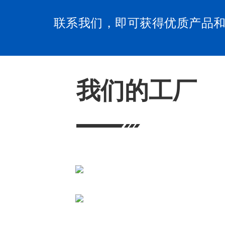
联系我们，即可获得优质产品
我们的工厂