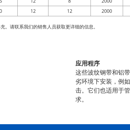
5
12
8
2000
0
12
12
2000
补充。请联系我们的销售人员获取更详细的信息。
应用程序
这些波纹钢带和铝
劣环境下安装，例
击。它们也适用于
求。