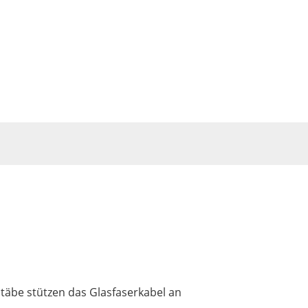
stäbe stützen das Glasfaserkabel an