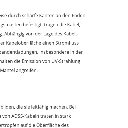
weise durch scharfe Kanten an den Enden
gsmasten befestigt, tragen die Kabel,
ng. Abhängig von der Lage des Kabels
er Kabeloberfläche einen Stromfluss
nbandentladungen, insbesondere in der
nhalten die Emission von UV-Strahlung
Mantel angreifen.
lden, die sie leitfähig machen. Bei
 von ADSS-Kabeln traten in stark
rtropfen auf die Oberfläche des