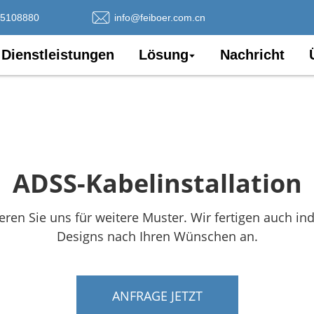
75108880
info@feiboer.com.cn
Dienstleistungen
Lösung
Nachricht
ADSS-Kabelinstallation
eren Sie uns für weitere Muster. Wir fertigen auch ind
Designs nach Ihren Wünschen an.
ANFRAGE JETZT