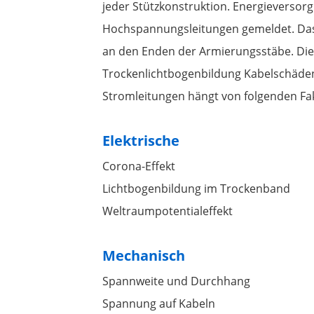
jeder Stützkonstruktion. Energieverso
Hochspannungsleitungen gemeldet. Das 
an den Enden der Armierungsstäbe. Die
Trockenlichtbogenbildung Kabelschäden
Stromleitungen hängt von folgenden Fa
Elektrische
Corona-Effekt
Lichtbogenbildung im Trockenband
Weltraumpotentialeffekt
Mechanisch
Spannweite und Durchhang
Spannung auf Kabeln