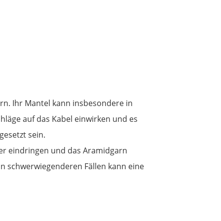
ern. Ihr Mantel kann insbesondere in
hläge auf das Kabel einwirken und es
esetzt sein.
r eindringen und das Aramidgarn
 In schwerwiegenderen Fällen kann eine