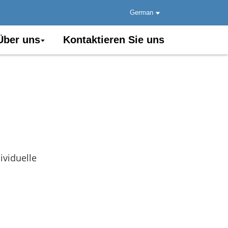
German
Über uns
Kontaktieren Sie uns
ividuelle