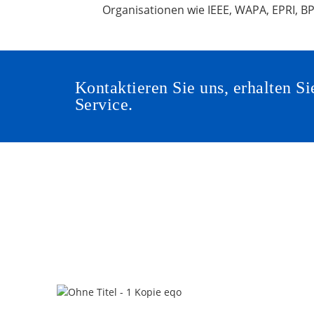
Organisationen wie IEEE, WAPA, EPRI, B
Kontaktieren Sie uns, erhalten 
Service.