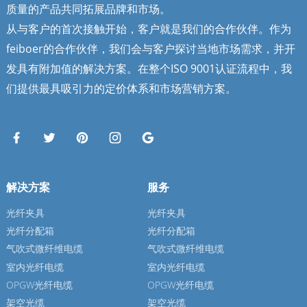
质量的产品共同拓展品牌和市场。
从与客户的首次接触开始，客户就是我们的合作伙伴。作为
feiboer的合作伙伴，我们会与客户探讨当地市场需求，并开
发具有附加值的解决方案。在整个ISO 9001认证流程中，我
们提供最具吸引力的定价体系和市场营销方案。
解决方案
服务
光纤夹具
光纤夹具
光纤分配箱
光纤分配箱
气吹式微纤维电缆
气吹式微纤维电缆
室内光纤电缆
室内光纤电缆
OPGW光纤电缆
OPGW光纤电缆
架空光缆
架空光缆