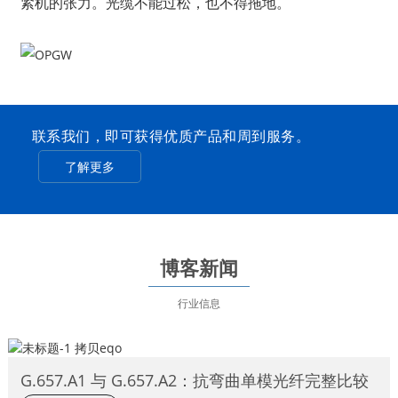
紧机的张力。光缆不能过松，也不得拖地。
联系我们，即可获得优质产品和周到服务。
了解更多
博客新闻
行业信息
G.657.A1 与 G.657.A2：抗弯曲单模光纤完整比较