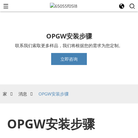
OPGW安装步骤
联系我们索取更多样品，我们将根据您的需求为您定制。
立即咨询
家
消息
OPGW安装步骤
OPGW安装步骤