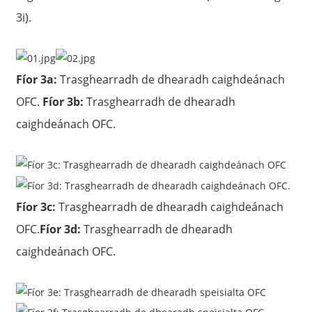
3i).
Fíor 3a:
Trasghearradh de dhearadh caighdeánach
OFC.
Fíor 3b:
Trasghearradh de dhearadh
caighdeánach OFC.
Fíor 3c:
Trasghearradh de dhearadh caighdeánach
OFC.
Fíor 3d:
Trasghearradh de dhearadh
caighdeánach OFC.